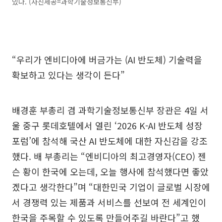
있다. (사진제공=과학기술정보통신부)
“우리가 엔비디아에 버금가는 (AI 반도체) 기술력을
확보하고 있다는 생각이 든다”
배경훈 부총리 겸 과학기술정보통신부 장관은 4일 서
울 중구 롯데호텔에서 열린 ‘2026 K-AI 반도체 성장
포럼’에 참석해 국산 AI 반도체에 대한 자신감을 강조
했다. 배 부총리는 “엔비디아의 최고경영자(CEO) 젠
슨 황이 한국에 오는데, 오늘 행사에 참석했다면 좋았
겠다고 생각한다”며 “대한민국 기업이 글로벌 시장에
서 경쟁력 있는 제품과 서비스를 선보여 전 세계인이
한국을 주목할 수 있도록 만들어주길 바란다”고 했