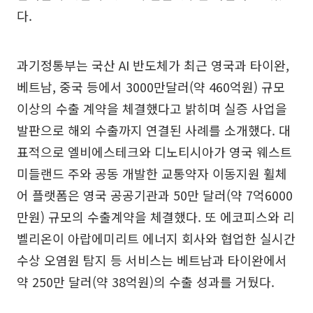
다.
과기정통부는 국산 AI 반도체가 최근 영국과 타이완,
베트남, 중국 등에서 3000만달러(약 460억원) 규모
이상의 수출 계약을 체결했다고 밝히며 실증 사업을
발판으로 해외 수출까지 연결된 사례를 소개했다. 대
표적으로 엘비에스테크와 디노티시아가 영국 웨스트
미들랜드 주와 공동 개발한 교통약자 이동지원 휠체
어 플랫폼은 영국 공공기관과 50만 달러(약 7억6000
만원) 규모의 수출계약을 체결했다. 또 에코피스와 리
벨리온이 아랍에미리트 에너지 회사와 협업한 실시간
수상 오염원 탐지 등 서비스는 베트남과 타이완에서
약 250만 달러(약 38억원)의 수출 성과를 거뒀다.