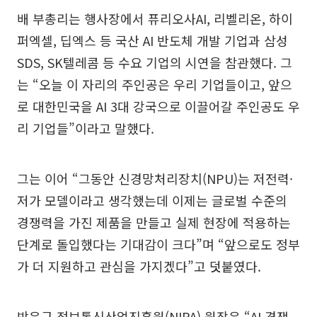
배 부총리는 행사장에서 퓨리오사AI, 리벨리온, 하이
퍼엑셀, 딥엑스 등 국산 AI 반도체 개발 기업과 삼성
SDS, SK텔레콤 등 수요 기업의 시연을 참관했다. 그
는 “오늘 이 자리의 주인공은 우리 기업들이고, 앞으
로 대한민국을 AI 3대 강국으로 이끌어갈 주인공도 우
리 기업들”이라고 말했다.
그는 이어 “그동안 신경망처리장치(NPU)는 저전력·
저가 모델이라고 생각했는데 이제는 글로벌 수준의
경쟁력을 가진 제품을 만들고 실제 현장에 적용하는
단계로 돌입했다는 기대감이 크다”며 “앞으로도 정부
가 더 지원하고 관심을 가지겠다”고 덧붙였다.
박윤규 정보통신산업진흥원(NIPA) 원장은 “AI 경쟁