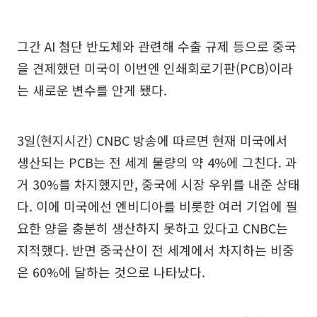
그간 AI 첨단 반도체와 관련해 수출 규제 등으로 중국
을 견제했던 미국이 이번엔 인쇄회로기판(PCB)이라
는 새로운 변수를 안게 됐다.
3일(현지시간) CNBC 방송에 따르면 현재 미국에서
생산되는 PCB는 전 세계 물량의 약 4%에 그친다. 과
거 30%를 차지했지만, 중국에 시장 우위를 내준 상태
다. 이에 미국에선 엔비디아를 비롯한 여러 기업에 필
요한 양을 충분히 생산하지 못하고 있다고 CNBC는
지적했다. 반면 중국산이 전 세계에서 차지하는 비중
은 60%에 달하는 것으로 나타났다.