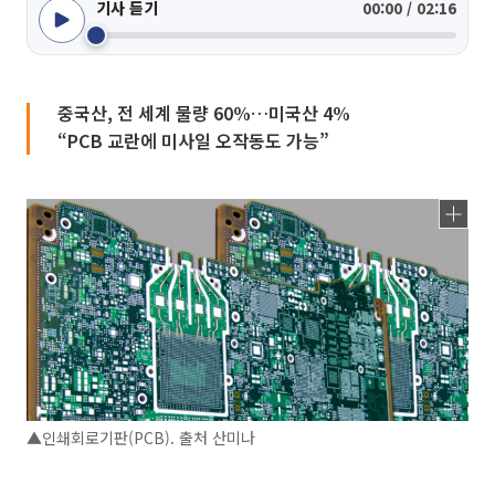
기사 듣기
00:00 / 02:16
중국산, 전 세계 물량 60%…미국산 4%
“PCB 교란에 미사일 오작동도 가능”
▲인쇄회로기판(PCB). 출처 산미나