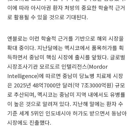
이에 따라 아시아권 환자 처방의 중요한 학술적 근거
로 활용될 수 있을 것으로 기대된다.
엔블로는 이런 학술적 근거를 기반으로 해외 시장을
확대 중이다. 지난달에는 멕시코에서 품목허가를 획
득하면서 중남미 핵심 시장에 출시를 앞뒀다. 글로벌
시장조사기관 모르도르 인텔리전스(Mordor
Intelligence)에 따르면 중남미 당뇨병 치료제 시장
은 2025년 48억7000만 달러(약 7조3000억원) 규모
로 추산되며, 멕시코는 중남미 지역 내에서도 유병률
이 높은 것으로 알려져 있다. 지난해 말에는 환자 수
기준 세계 5위인 인도네시아 허가도 받으면서 동남아
시장에도 진출했다.