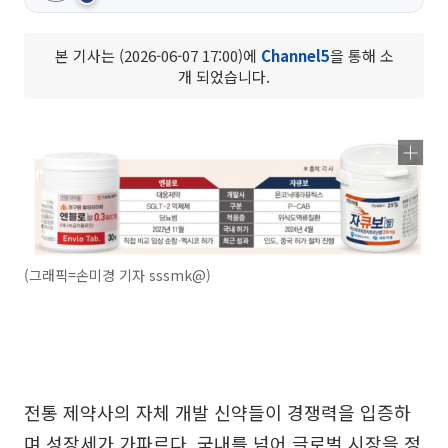
본 기사는 (2026-06-07 17:00)에
Channel5
을 통해 소
개 되었습니다.
(그래픽=손미경 기자 sssmk@)
전통 제약사의 자체 개발 신약들이 경쟁력을 입증하
며 성장세가 가파르다. 국내를 넘어 글로벌 시장을 정