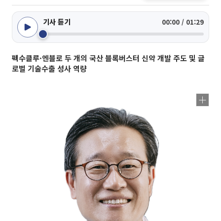
기사 듣기
00:00 / 01:29
펙수클루·엔블로 두 개의 국산 블록버스터 신약 개발 주도 및 글
로벌 기술수출 성사 역량