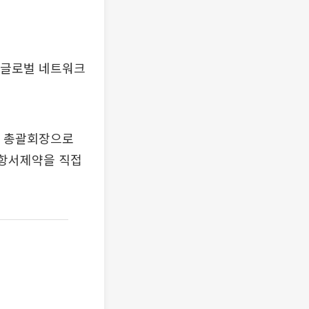
은 글로벌 네트워크
문 총괄회장으로
 항서제약을 직접