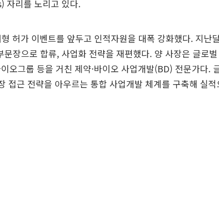
ass) 자리를 노리고 있다.
대형 허가 이벤트를 앞두고 인적자원을 대폭 강화했다. 지난
문장으로 합류, 사업화 전략을 재편했다. 양 사장은 글로벌
이오그룹 등을 거친 제약·바이오 사업개발(BD) 전문가다. 
시장 접근 전략을 아우르는 통합 사업개발 체계를 구축해 실