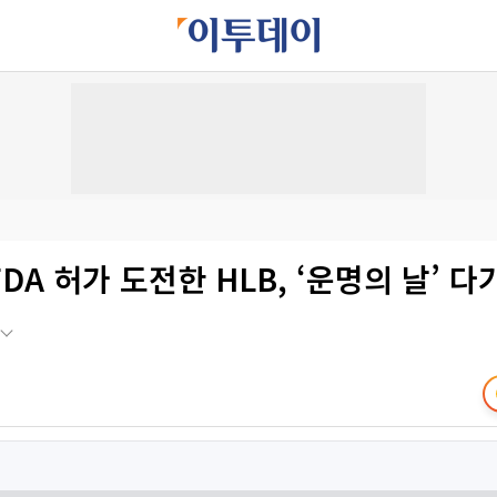
DA 허가 도전한 HLB, ‘운명의 날’ 