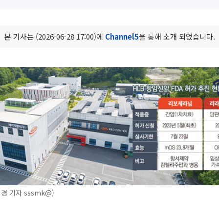
본 기사는 (2026-06-28 17:00)에
Channel5
을 통해 소개 되었습니다.
경 기자 sssmk@)