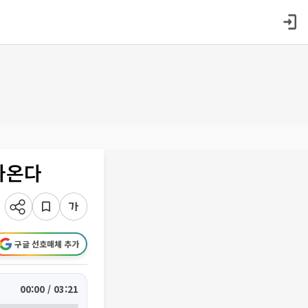
다가온다
구글 선호매체 추가
00:00 / 03:21