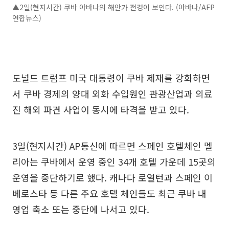
▲2일(현지시간) 쿠바 아바나의 해안가 전경이 보인다. (아바나/AFP
연합뉴스)
도널드 트럼프 미국 대통령이 쿠바 제재를 강화하면
서 쿠바 경제의 양대 외화 수입원인 관광산업과 의료
진 해외 파견 사업이 동시에 타격을 받고 있다.
3일(현지시간) AP통신에 따르면 스페인 호텔체인 멜
리아는 쿠바에서 운영 중인 34개 호텔 가운데 15곳의
운영을 중단하기로 했다. 캐나다 로열턴과 스페인 이
베로스타 등 다른 주요 호텔 체인들도 최근 쿠바 내
영업 축소 또는 중단에 나서고 있다.