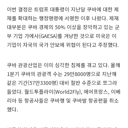
이번 결정은 트럼프 대통령이 지난달 쿠바에 대한 제
재를 확대하는 행정명령에 서명한 이후 나왔다. 제재
대부분은 쿠바 경제의 50% 이상을 장악하고 있는 군
부 기업 가에사(GAESA)를 겨냥한 것으로 미국은 이
기업이 자국의 국가 안보에 위협이 된다고 주장했다.
쿠바 관광산업은 이미 심각한 침체를 겪고 있다. 올해
1분기 쿠바의 관광객 수는 29만8000명으로 지난해
같은 기간(57만3300명) 대비 절반 수준으로 쪼그라
들었다. 월드투플라이(World2Fly), 에어프랑스, 이베
리아 등 항공사들은 쿠바행 및 쿠바발 항공편을 취소
했다.