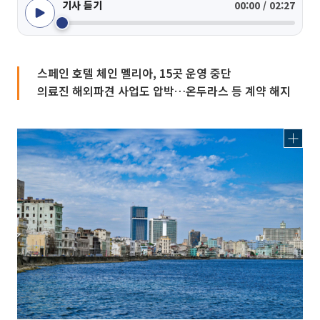
기사 듣기
00:00 / 02:27
스페인 호텔 체인 멜리아, 15곳 운영 중단
의료진 해외파견 사업도 압박…온두라스 등 계약 해지