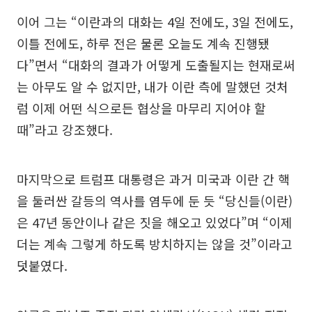
이어 그는 “이란과의 대화는 4일 전에도, 3일 전에도,
이틀 전에도, 하루 전은 물론 오늘도 계속 진행됐
다”면서 “대화의 결과가 어떻게 도출될지는 현재로써
는 아무도 알 수 없지만, 내가 이란 측에 말했던 것처
럼 이제 어떤 식으로든 협상을 마무리 지어야 할
때”라고 강조했다.
마지막으로 트럼프 대통령은 과거 미국과 이란 간 핵
을 둘러싼 갈등의 역사를 염두에 둔 듯 “당신들(이란)
은 47년 동안이나 같은 짓을 해오고 있었다”며 “이제
더는 계속 그렇게 하도록 방치하지는 않을 것”이라고
덧붙였다.