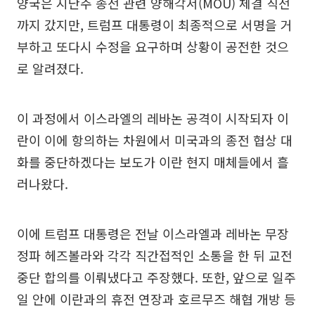
양국은 지난주 종전 관련 양해각서(MOU) 체결 직전
까지 갔지만, 트럼프 대통령이 최종적으로 서명을 거
부하고 또다시 수정을 요구하며 상황이 공전한 것으
로 알려졌다.
이 과정에서 이스라엘의 레바논 공격이 시작되자 이
란이 이에 항의하는 차원에서 미국과의 종전 협상 대
화를 중단하겠다는 보도가 이란 현지 매체들에서 흘
러나왔다.
이에 트럼프 대통령은 전날 이스라엘과 레바논 무장
정파 헤즈볼라와 각각 직간접적인 소통을 한 뒤 교전
중단 합의를 이뤄냈다고 주장했다. 또한, 앞으로 일주
일 안에 이란과의 휴전 연장과 호르무즈 해협 개방 등