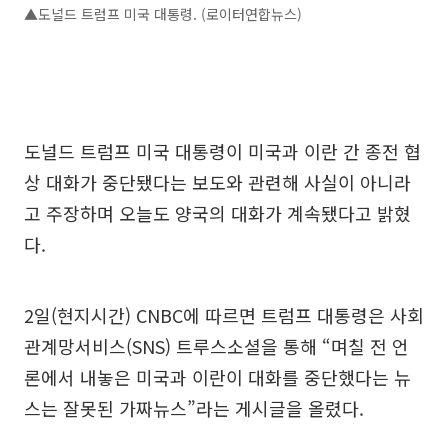
▲도널드 트럼프 미국 대통령. (로이터연합뉴스)
도널드 트럼프 미국 대통령이 미국과 이란 간 종전 협
상 대화가 중단됐다는 보도와 관련해 사실이 아니라
고 주장하며 오늘도 양국의 대화가 계속됐다고 밝혔
다.
2일(현지시간) CNBC에 따르면 트럼프 대통령은 사회
관계망서비스(SNS) 트루스소셜을 통해 “며칠 전 언
론에서 내놓은 미국과 이란이 대화를 중단했다는 뉴
스는 잘못된 가짜뉴스”라는 게시글을 올렸다.