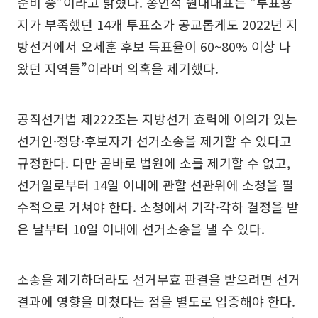
준비 중”이라고 밝혔다. 송언석 원내대표는 “투표용
지가 부족했던 14개 투표소가 공교롭게도 2022년 지
방선거에서 오세훈 후보 득표율이 60~80% 이상 나
왔던 지역들”이라며 의혹을 제기했다.
공직선거법 제222조는 지방선거 효력에 이의가 있는
선거인·정당·후보자가 선거소송을 제기할 수 있다고
규정한다. 다만 곧바로 법원에 소를 제기할 수 없고,
선거일로부터 14일 이내에 관할 선관위에 소청을 필
수적으로 거쳐야 한다. 소청에서 기각·각하 결정을 받
은 날부터 10일 이내에 선거소송을 낼 수 있다.
소송을 제기하더라도 선거무효 판결을 받으려면 선거
결과에 영향을 미쳤다는 점을 별도로 입증해야 한다.