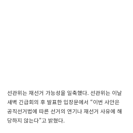
선관위는 재선거 가능성을 일축했다. 선관위는 이날
새벽 긴급회의 후 발표한 입장문에서 “이번 사안은
공직선거법에 따른 선거의 연기나 재선거 사유에 해
당하지 않는다”고 밝혔다.