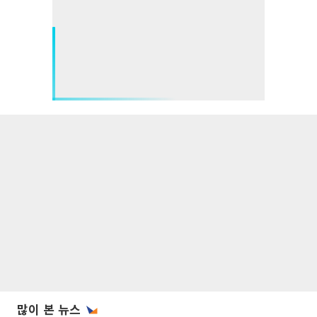
많이 본 뉴스