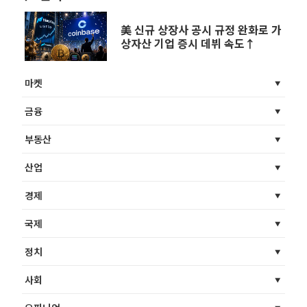
美 신규 상장사 공시 규정 완화로 가
상자산 기업 증시 데뷔 속도↑
마켓
금융
부동산
산업
경제
국제
정치
사회