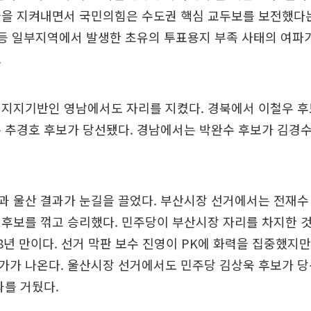
울을 지켜내면서 국민의힘은 수도권 핵심 교두보를 보전했다는
 등 일부지역에서 발생한 초유의 투표용지 부족 사태의 여파
.
 지지기반인 영남에서도 자리를 지켰다. 경북에서 이철우 후
 추경호 후보가 당선됐다. 경남에서는 박완수 후보가 김경수
과 울산 결과가 눈길을 끌었다. 부산시장 선거에서는 전재수
후보를 꺾고 승리했다. 민주당이 부산시장 자리를 차지한 것은
 8년 만이다. 선거 막판 보수 진영이 PK에 화력을 집중했지만
가가 나온다. 울산시장 선거에서도 민주당 김상욱 후보가 
과를 거뒀다.