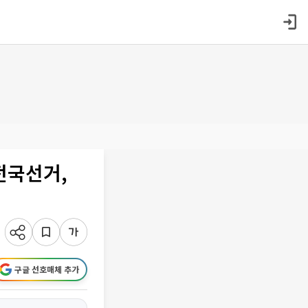
전국선거,
구글 선호매체 추가