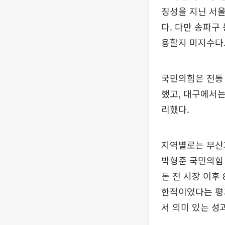
징성을 지닌 서
다. 다만 송파구
용할지 미지수다
국민의힘은 전통
했고, 대구에서는
리했다.
지역별로는 부산
박형준 국민의힘 
돈 전 시장 이후
한적이었다는 평
서 의미 있는 성