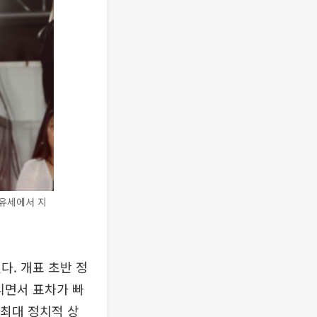
 유세에서 지
다. 개표 초반 정
리면서 표차가 빠
 최대 정치적 상