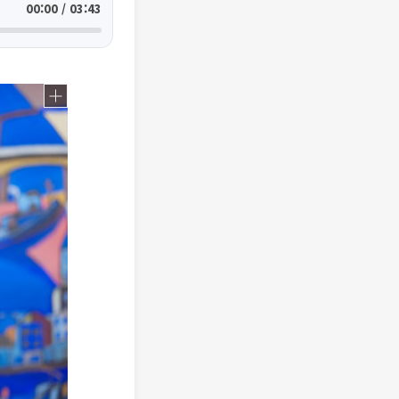
00:00 / 03:43