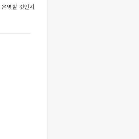
을 운영할 것인지