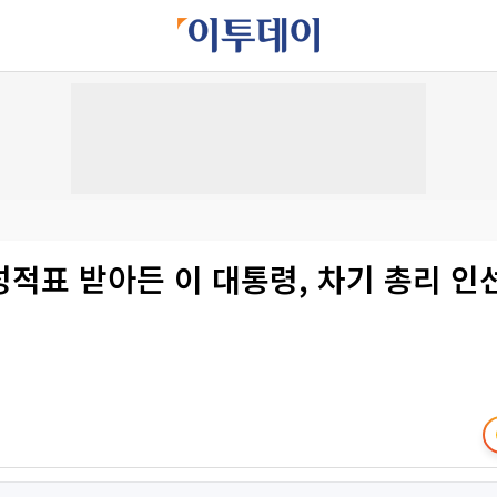
적표 받아든 이 대통령, 차기 총리 인