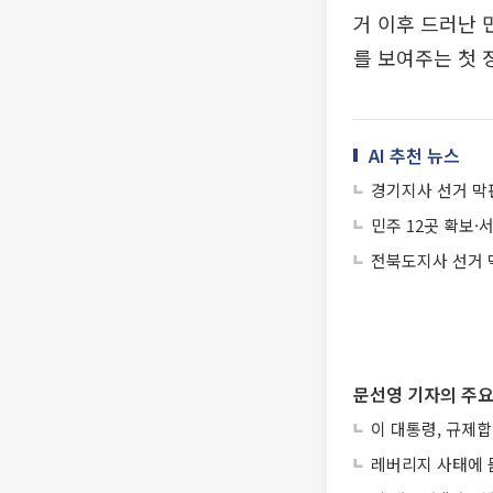
거 이후 드러난 
를 보여주는 첫 
AI 추천 뉴스
경기지사 선거 막판
민주 12곳 확보
전북도지사 선거 
문선영 기자의 주요
이 대통령, 규제
레버리지 사태에 묻