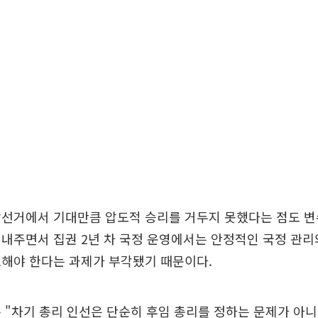
선거에서 기대만큼 압도적 승리를 거두지 못했다는 점도 변
내주면서 집권 2년 차 국정 운영에서는 안정적인 국정 관리
보해야 한다는 과제가 부각됐기 때문이다.
 "차기 총리 인선은 단순히 후임 총리를 정하는 문제가 아