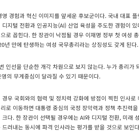
경영 경험과 혁신 이미지를 앞세운 후보군이다. 국내 대표 
 디지털 전환과 인공지능(AI) 산업 육성을 주도한 경험이 있다
으로 꼽힌다. 한 장관이 낙점될 경우 이재명 정부 첫 여성 
 20년 만에 탄생하는 여성 국무총리라는 상징성도 갖게 된다.
 인선을 단순한 개각 차원으로 보지 않는다. 누가 총리가 
 운영의 무게중심이 달라질 수 있기 때문이다.
 경우 국회와의 협력 및 정치력 강화에 방점이 찍힌 인사로 
총리로 이동하면 대통령 중심의 국정 장악력과 정책 추진력을
 크다. 한 장관이 선택될 경우에는 AI와 디지털 전환, 미래
 드러내는 동시에 파격 인사라는 평가를 받을 것으로 보인다