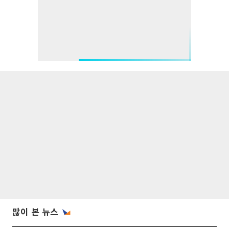
많이 본 뉴스