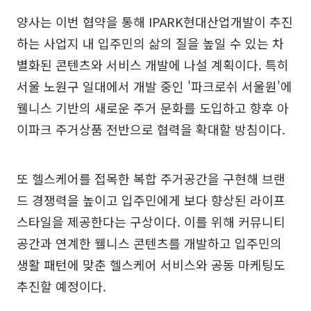
양사는 이번 협약을 통해 IPARK현대산업개발이 추진
하는 사업지 내 입주민의 삶의 질을 높일 수 있는 차
별화된 콘텐츠와 서비스 개발에 나설 계획이다. 특히
서울 노원구 일대에서 개발 중인 '파크로쉬 서울원'에
웰니스 기반의 새로운 주거 문화를 도입하고 향후 아
이파크 주거상품 전반으로 협력을 확대할 방침이다.
또 헬스케어를 접목한 복합 주거공간을 구현해 브랜
드 경쟁력을 높이고 입주민에게 보다 향상된 라이프
스타일을 제공한다는 구상이다. 이를 위해 커뮤니티
공간과 연계한 웰니스 콘텐츠를 개발하고 입주민의
생활 패턴에 맞춘 헬스케어 서비스와 공동 마케팅도
추진할 예정이다.