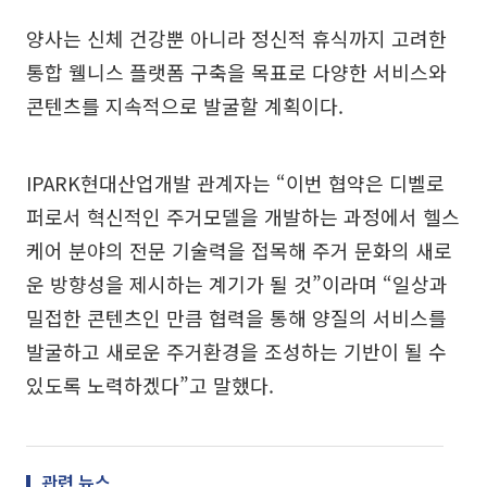
양사는 신체 건강뿐 아니라 정신적 휴식까지 고려한
통합 웰니스 플랫폼 구축을 목표로 다양한 서비스와
콘텐츠를 지속적으로 발굴할 계획이다.
IPARK현대산업개발 관계자는 “이번 협약은 디벨로
퍼로서 혁신적인 주거모델을 개발하는 과정에서 헬스
케어 분야의 전문 기술력을 접목해 주거 문화의 새로
운 방향성을 제시하는 계기가 될 것”이라며 “일상과
밀접한 콘텐츠인 만큼 협력을 통해 양질의 서비스를
발굴하고 새로운 주거환경을 조성하는 기반이 될 수
있도록 노력하겠다”고 말했다.
관련 뉴스