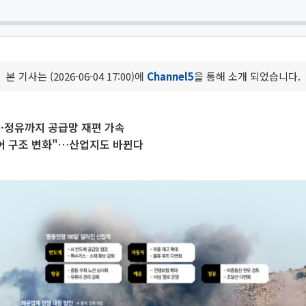
본 기사는 (2026-06-04 17:00)에
Channel5
을 통해 소개 되었습니다.
공·정유까지 공급망 재편 가속
어 구조 변화"…산업지도 바뀐다