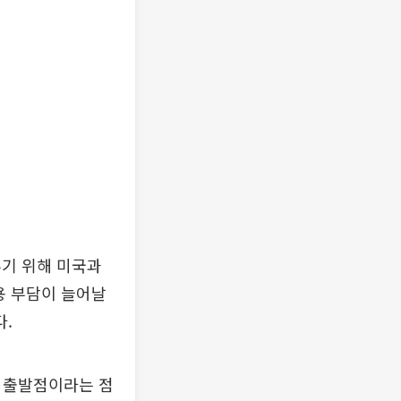
추기 위해 미국과
용 부담이 늘어날
.
의 출발점이라는 점