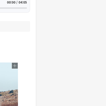
00:00 / 04:05