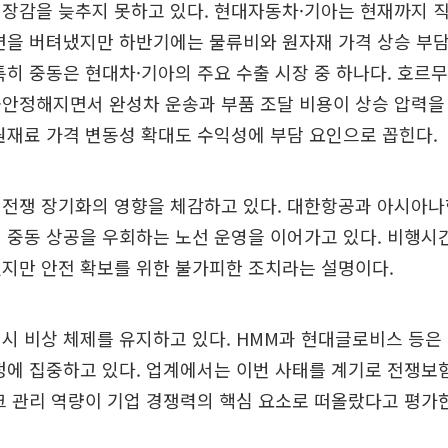
장감을 늦추지 못하고 있다. 현대자동차·기아는 현재까지 
면을 버텨냈지만 하반기에는 물류비와 원자재 가격 상승 부
특히 중동은 현대차·기아의 주요 수출 시장 중 하나다. 호르
안정해지면서 완성차 운송과 부품 조달 비용이 상승 압력을 
원재료 가격 변동성 확대도 수익성에 부담 요인으로 꼽힌다.
 전쟁 장기화의 영향을 체감하고 있다. 대한항공과 아시아나
 중동 상공을 우회하는 노선 운영을 이어가고 있다. 비행시
지만 안전 확보를 위한 불가피한 조치라는 설명이다.
시 비상 체제를 유지하고 있다. HMM과 현대글로비스 등은
정에 집중하고 있다. 업계에서는 이번 사태를 계기로 전쟁보
크 관리 역량이 기업 경쟁력의 핵심 요소로 떠올랐다고 평가