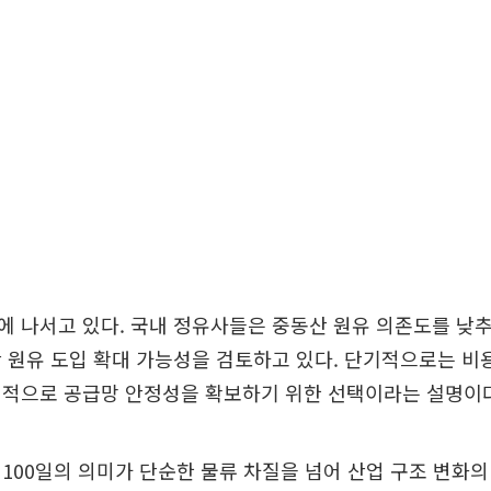
 나서고 있다. 국내 정유사들은 중동산 원유 의존도를 낮
 원유 도입 확대 가능성을 검토하고 있다. 단기적으로는 비
기적으로 공급망 안정성을 확보하기 위한 선택이라는 설명이다
100일의 의미가 단순한 물류 차질을 넘어 산업 구조 변화