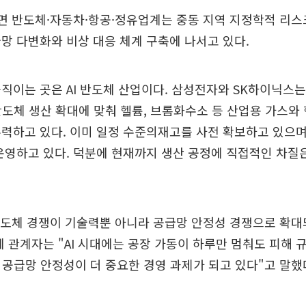
면 반도체·자동차·항공·정유업계는 중동 지역 지정학적 리스
망 다변화와 비상 대응 체계 구축에 나서고 있다.
직이는 곳은 AI 반도체 산업이다. 삼성전자와 SK하이닉스
 반도체 생산 확대에 맞춰 헬륨, 브롬화수소 등 산업용 가스와
력하고 있다. 이미 일정 수준의재고를 사전 확보하고 있으
운영하고 있다. 덕분에 현재까지 생산 공정에 직접적인 차질
반도체 경쟁이 기술력뿐 아니라 공급망 안정성 경쟁으로 확대
계 관계자는 "AI 시대에는 공장 가동이 하루만 멈춰도 피해 
 공급망 안정성이 더 중요한 경영 과제가 되고 있다"고 말했