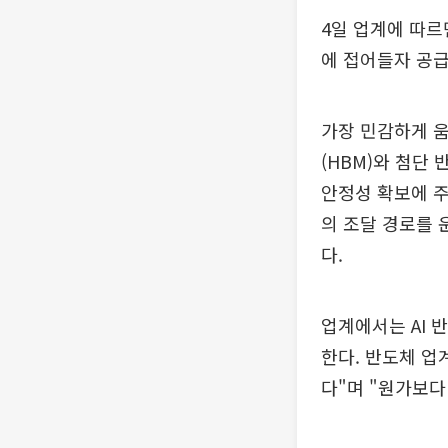
4일 업계에 따르
에 접어들자 공급
가장 민감하게 움
(HBM)와 첨단
안정성 확보에 주
의 조달 경로를 
다.
업계에서는 AI 
한다. 반도체 업
다"며 "원가보다