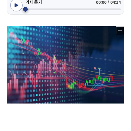
기사 듣기
00:00 / 04:14