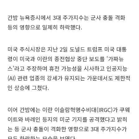
간밤 뉴욕증시에서 3대 주가지수는 군사 충돌 격화
등의 영향으로 일제히 하락했다.
미국 주식시장은 지난 2일 도널드 트럼프 미국 대통
령이 미국과 이란의 종전협상 중단 보도를 '가짜뉴
스'라고 주장하며 휴전 가능성을 시사하고 인공지능
(AI) 관련 업종의 강세가 유지되는 가운데서도 제한적
인 상승에 그쳤다.
이어 간밤에는 이란 이슬람혁명수비대(IRGC)가 쿠웨
이트와 바레인 등지의 미군 기지를 공격했다고 밝히
는 등 군사 충돌이 격화한 영향으로 3대 주가지수가
모두 하락하는 모습을 보였다.