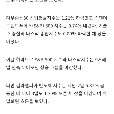
다우존스30 산업평균지수는 1.21% 하락했고 스탠더
드앤드푸어스(S&P) 500 지수는 0.74% 내렸다. 기술
주 중심의 나스닥 종합지수도 0.89% 하락한 채 장을
마쳤다.
이날 하락으로 S&P 500 지수와 나스닥지수는 9거래
일 연속 이어오던 상승 흐름을 마감했다.
다만 필라델피아 반도체 지수는 지난 2일 5.87% 급
등한 데 이어 3일도 1.39% 오른 채 장을 마감하며 차
별화된 흐름을 보였다.