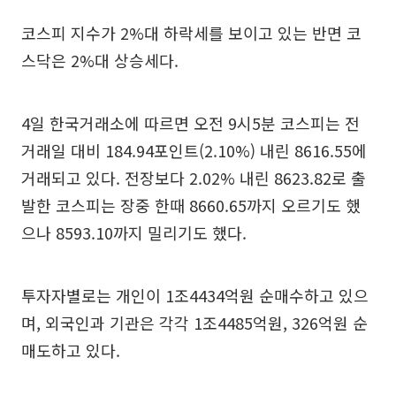
코스피 지수가 2%대 하락세를 보이고 있는 반면 코
스닥은 2%대 상승세다.
4일 한국거래소에 따르면 오전 9시5분 코스피는 전
거래일 대비 184.94포인트(2.10%) 내린 8616.55에
거래되고 있다. 전장보다 2.02% 내린 8623.82로 출
발한 코스피는 장중 한때 8660.65까지 오르기도 했
으나 8593.10까지 밀리기도 했다.
투자자별로는 개인이 1조4434억원 순매수하고 있으
며, 외국인과 기관은 각각 1조4485억원, 326억원 순
매도하고 있다.