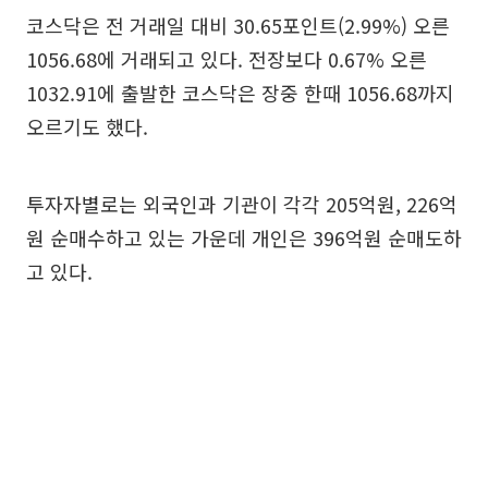
코스닥은 전 거래일 대비 30.65포인트(2.99%) 오른
1056.68에 거래되고 있다. 전장보다 0.67% 오른
1032.91에 출발한 코스닥은 장중 한때 1056.68까지
오르기도 했다.
투자자별로는 외국인과 기관이 각각 205억원, 226억
원 순매수하고 있는 가운데 개인은 396억원 순매도하
고 있다.