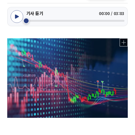
기사 듣기
00:00 / 03:03