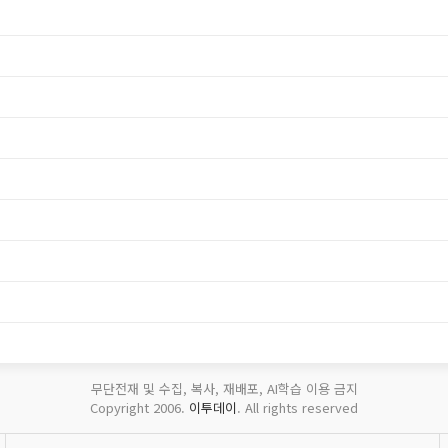
무단전재 및 수집, 복사, 재배포, AI학습 이용 금지
Copyright 2006.
이투데이
. All rights reserved