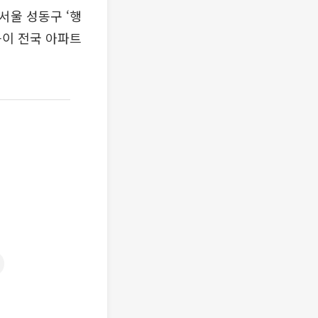
서울 성동구 ‘행
등이 전국 아파트