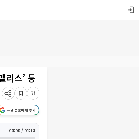
팰리스’ 등
구글 선호매체 추가
00:00 / 01:18