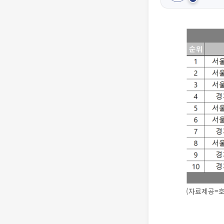
(자료제공=