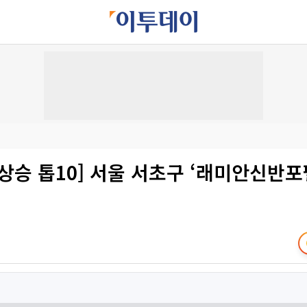
상승 톱10] 서울 서초구 ‘래미안신반포