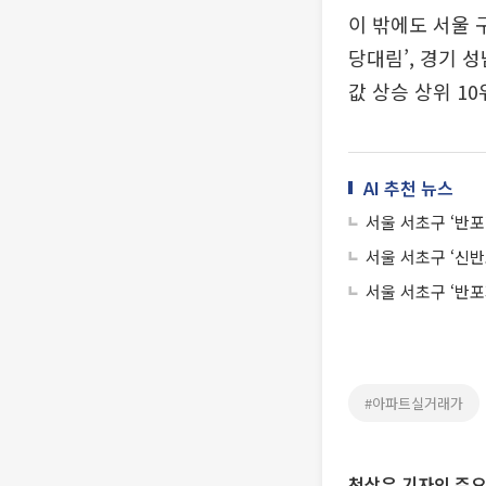
이 밖에도 서울 
당대림’, 경기 
값 상승 상위 1
AI 추천 뉴스
서울 서초구 ‘반
서울 서초구 ‘신반
서울 서초구 ‘반포
#아파트실거래가
천상우 기자의 주요