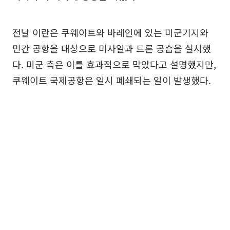
전날 이란은 쿠웨이트와 바레인에 있는 미군기지와
민간 공항을 대상으로 미사일과 드론 공습을 실시했
다. 미군 측은 이를 효과적으로 막았다고 설명했지만,
쿠웨이트 국제공항은 일시 폐쇄되는 일이 발생했다.