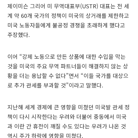
제이미슨 그리어 미 무역대표부(USTR) 대표는 전 세
계 약 60개 국가의 정책이 미국의 상거래를 제한하고
미국 노동자들에게 불공정 경쟁을 초래하게 했다고
주장했다.
이어 “강제 노동으로 만든 상품에 대한 수입을 막는
것을 미국의 주요 무역 파트너들이 해결하지 않는 상
황을 더는 용납할 수 없다”면서 “이들 국가를 대상으
로 추가 관세를 부과할 것”이라고 말했다.
지난해 세계 경제에 큰 영향을 미쳤던 미국발 관세 정
책이 다시 시작한다는 우려와 더불어 중동에서 미국
과 이란 간 휴전이 깨질 수도 있다는 우려가 나온 것
역시 주가 하락에 영향을 미쳤다.