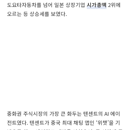
도요타자동차를 넘어 일본 상장기업
시가총액
2위에
오르는 등 상승세를 보였다.
중화권 주식시장의 가장 큰 화두는 텐센트의 AI 에이
전트였다. 텐센트가 중국 최대 채팅 앱인 ‘위챗’을 기