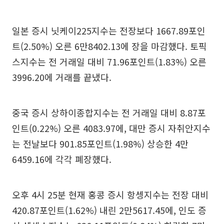
일본 증시 닛케이225지수는 전장보다 1667.89포인
트(2.50%) 오른 6만8402.13에 장을 마감했다. 토픽
스지수는 전 거래일 대비 71.96포인트(1.83%) 오른
3996.20에 거래를 끝냈다.
중국 증시 상하이종합지수는 전 거래일 대비 8.87포
인트(0.22%) 오른 4083.97에, 대만 증시 자취안지수
는 전날보다 901.85포인트(1.98%) 상승한 4만
6459.16에 각각 폐장했다.
오후 4시 25분 현재 홍콩 증시 항셍지수는 전장 대비
420.87포인트(1.62%) 내린 2만5617.45에, 인도 증