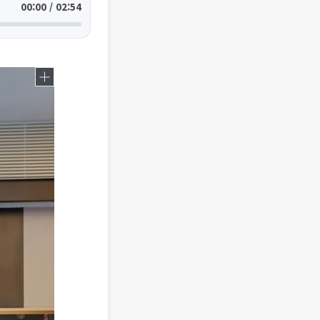
00:00 / 02:54