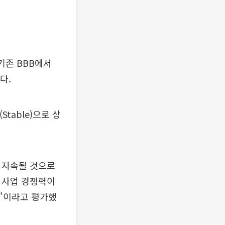
기존 BBB에서
다.
Stable)으로 상
 지속될 것으로
심 사업 경쟁력이
"이라고 평가했