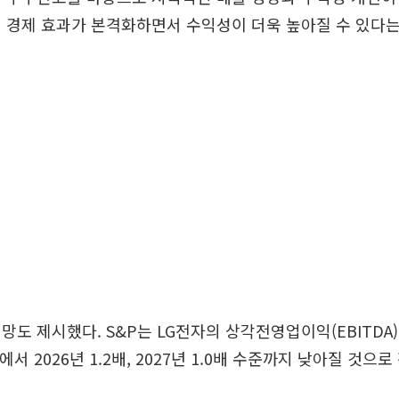
 경제 효과가 본격화하면서 수익성이 더욱 높아질 수 있다는
망도 제시했다. S&P는 LG전자의 상각전영업이익(EBITDA
배에서 2026년 1.2배, 2027년 1.0배 수준까지 낮아질 것으