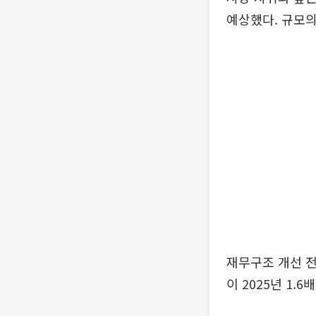
예상했다. 규모의
재무구조 개선 전
이 2025년 1.6