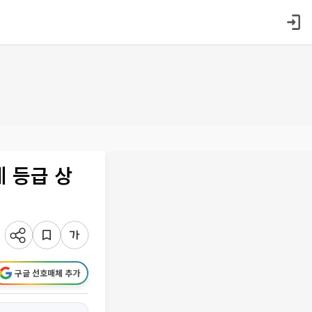
에 등급 상
구글 선호매체 추가