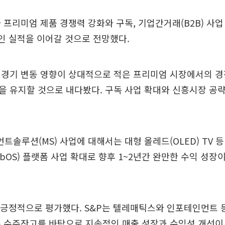
가 프리미엄 제품 경쟁력 강화와 구독, 기업간거래(B2B) 사업
인 실적을 이어갈 것으로 전망했다.
 경기 변동 영향이 상대적으로 적은 프리미엄 시장에서의 
 유지할 것으로 내다봤다. 구독 사업 확대와 신흥시장 공
솔루션(MS) 사업에 대해서는 대형 올레드(OLED) TV 
ebOS) 플랫폼 사업 확대로 향후 1~2년간 완만한 수익 성장
도 긍정적으로 평가했다. S&P는 텔레매틱스와 인포테인먼트 
은 수주잔고를 바탕으로 지속적인 매출 성장과 수익성 개선이