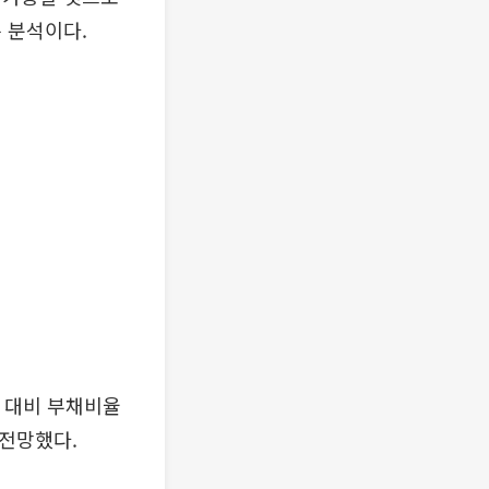
 분석이다.
) 대비 부채비율
로 전망했다.