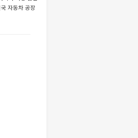
결국 자동차 공장