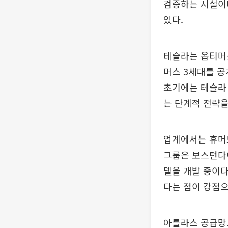
검증하는 시설이다
있다.
테슬라는 옵티머스
머스 3세대를 공
초기에는 테슬라 
는 단계적 전략을
업계에서는 휴머
그룹은 보스턴다
델을 개발 중이다
다는 점이 강점으
아틀라스 공급망