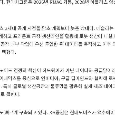
. 현대차그룹은 2026년 RMAC 가동, 2028년 아틀라스 
 3세대 공개 시점을 당초 계획보다 늦춘 상태다. 테슬라는 
개하고 프리몬트 공장 생산라인을 활용해 로봇 생산에 나설 
공장 내부 작업에 우선 투입한 뒤 데이터를 축적하고 이후 
 택했다.
노이드 경쟁의 핵심이 하드웨어가 아닌 데이터와 공급망이라
이내믹스를 중심으로 엔비디아, 구글 딥마인드와 협력해 로
. 특히 글로벌 생산공장과 물류망을 활용해 실제 제조 데이
로 꼽힌다.
도 빠르게 구축되고 있다. KB증권은 현대모비스가 액추에이