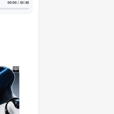
00:00 / 03:48