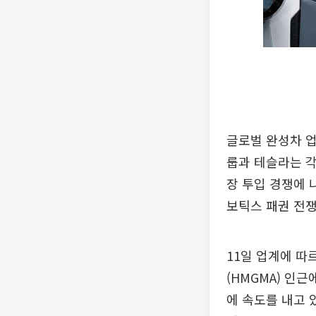
글로벌 완성차 
룹과 테슬라는 각
장 투입 경쟁에 
보틱스 패권 전쟁
11일 업계에 
(HMGMA) 인
에 속도를 내고 