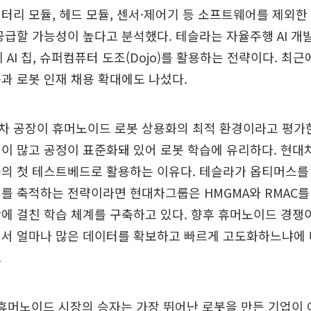
 배터리 모듈, 헤드 모듈, 센서·제어기 등 소프트웨어를 제외
공급할 가능성이 높다고 분석했다. 테슬라는 자율주행 AI 개
체 AI 칩, 슈퍼컴퓨터 도조(Dojo)를 활용하는 전략이다. 최
과 로봇 인재 채용 확대에도 나섰다.
차 공장이 휴머노이드 로봇 상용화의 최적 환경이라고 평가한
이 많고 공정이 표준화돼 있어 로봇 학습에 유리하다. 현대
의 첫 테스트베드로 활용하는 이유다. 테슬라가 옵티머스를
를 축적하는 전략이라면 현대차그룹은 HMGMA와 RMAC를
에 걸친 학습 체계를 구축하고 있다. 향후 휴머노이드 경쟁
에서 얼마나 많은 데이터를 확보하고 빠르게 고도화하느냐에 
.
휴머노이드 시장의 승자는 가장 뛰어난 로봇을 만든 기업이 