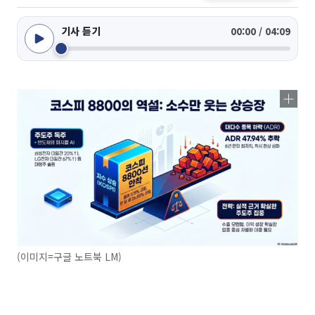
기사 듣기
00:00 / 04:09
(이미지=구글 노트북 LM)