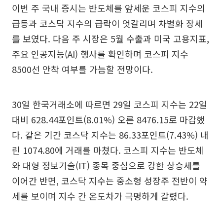
이번 주 국내 증시는 반도체를 앞세운 코스피 지수의
급등과 코스닥 지수의 급락이 엇갈리며 차별화 장세
를 보였다. 다음 주 시장은 5월 수출과 미국 고용지표,
주요 인공지능(AI) 행사를 확인하며 코스피 지수
8500선 안착 여부를 가늠할 전망이다.
30일 한국거래소에 따르면 29일 코스피 지수는 22일
대비 628.44포인트(8.01%) 오른 8476.15로 마감했
다. 같은 기간 코스닥 지수는 86.33포인트(7.43%) 내
린 1074.80에 거래를 마쳤다. 코스피 지수는 반도체
와 대형 정보기술(IT) 종목 중심으로 강한 상승세를
이어간 반면, 코스닥 지수는 중소형 성장주 전반이 약
세를 보이며 지수 간 온도차가 극명하게 갈렸다.