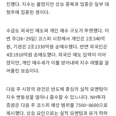
진했다. 지수는 올랐지만 상승 종목과 업종은 일부 대
형주에 집중된 셈이다.
수급도 외국인 매도와 개인 매수 구도가 뚜렷했다. 이
번 주(26~29일) 코스피 시장에서 개인은 2조340억
원, 기관은 2조1330억원 순매수했다. 반면 외국인은
4조1910억원 순매도했다. 외국인 매도 압력이 이어
졌지만, 개인 매수세가 이를 받아내며 지수 레벨을 끌
어올린 모습이다.
다음 주 시장의 관건은 반도체 중심의 실적 모멘텀이
지수 변동성을 얼마나 흡수할 수 있느냐다. NH투자
증권은 다음 주 코스피 예상 범위를 7500~8600으로
제시했다. 상승 요인으로는 실적 모멘텀과 유가 하락