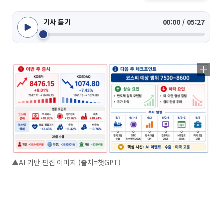
기사 듣기
00:00 / 05:27
▲AI 기반 편집 이미지 (출처=챗GPT)