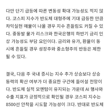
다만 단기 급등에 따른 변동성 확대 가능성도 적지 않
다. 코스피 지수가 반도체 대형주에 기대 급등한 만큼
차익실현 매물이 나올 경우 지수 흔들림도 커질 수 있
다. 중동발 물가 리스크와 한국은행의 하반기 금리 인
상 가능성도 부담 요인이다. 금리와 유가, 환율이 동
시에 흔들릴 경우 성장주와 중소형주의 반등은 제한
될 수 있다.
결국, 다음 주 국내 증시는 지수 추가 상승보다 상승
동력의 확산 여부가 더 중요한 구간에 들어설 전망이
다. 반도체 실적 모멘텀이 유지되는 가운데 AI 행사와
수출 지표가 긍정적으로 확인될 경우 코스피 지수는
8500선 안착을 시도할 가능성이 크다. 반대로 반도체