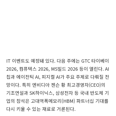
IT 이벤트도 예정돼 있다. 다음 주에는 GTC 타이베이
2026, 컴퓨텍스 2026, MS빌드 2026 등이 열린다. AI
칩과 에이전틱 AI, 피지컬 AI가 주요 주제로 다뤄질 전
망이다. 특히 엔비디아 젠슨 황 최고경영자(CEO)의
기조연설과 SK하이닉스, 삼성전자 등 국내 반도체 기
업의 참석은 고대역폭메모리(HBM) 파트너십 기대를
다시 키울 수 있는 재료로 거론된다.