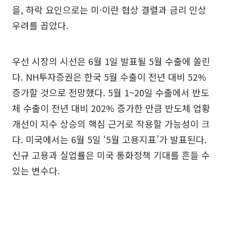
을, 하락 요인으로는 미·이란 협상 결렬과 금리 인상
우려를 꼽았다.
우선 시장의 시선은 6월 1일 발표될 5월 수출에 쏠린
다. NH투자증권은 한국 5월 수출이 전년 대비 52%
증가할 것으로 전망했다. 5월 1~20일 수출에서 반도
체 수출이 전년 대비 202% 증가한 만큼 반도체 업황
개선이 지수 상승의 핵심 근거로 작용할 가능성이 크
다. 미국에서는 6월 5일 ‘5월 고용지표’가 발표된다.
신규 고용과 실업률은 미국 통화정책 기대를 흔들 수
있는 변수다.