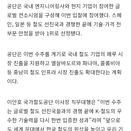
공단은 국내 엔지니어링사와 현지 기업이 참여한 글
로벌 컨소시엄을 구성해 이번 입찰에 참여했다. 스페
인, 일본 등 철도 선진국과 경쟁한 끝에 기술·가격 전
부문 만점을 받아 1위로 선정됐다.
공단은 이번 수주를 계기로 국내 철도 기업의 페루 시
장 진출을 지원하고 엘살바도르와 파나마, 콜롬비아
등 중남미 철도 인프라 시장 진출도 확대한다는 계획
이다.
이안호 국가철도공단 이사장 직무대행은 “이번 수주
는 글로벌 철도 선진국들과의 경쟁 끝에 K-철도의 우
수한 기술력을 다시 한번 입증한 성과”라며 “앞으로
도 세계 무대에서 한국 철도의 위상을 높이고 우리 기