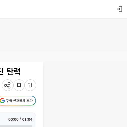
진 탄력
구글 선호매체 추가
00:00 / 01:04