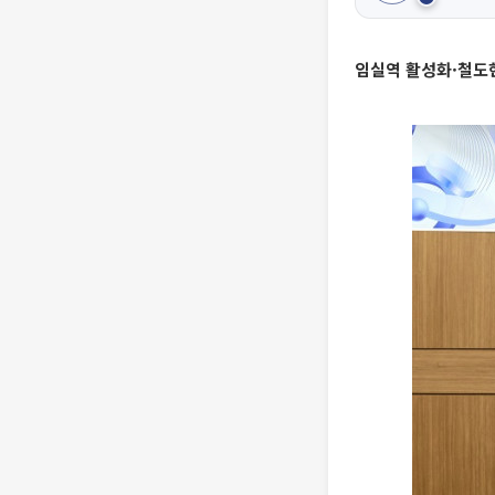
임실역 활성화·철도