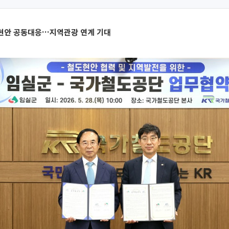
현안 공동대응…지역관광 연계 기대