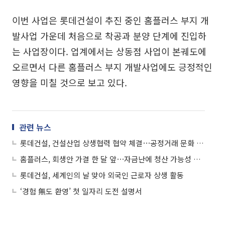
이번 사업은 롯데건설이 추진 중인 홈플러스 부지 개
발사업 가운데 처음으로 착공과 분양 단계에 진입하
는 사업장이다. 업계에서는 상동점 사업이 본궤도에
오르면서 다른 홈플러스 부지 개발사업에도 긍정적인
영향을 미칠 것으로 보고 있다.
관련 뉴스
롯데건설, 건설산업 상생협력 협약 체결⋯공정거래 문화 확산
홈플러스, 회생안 가결 한 달 앞⋯자금난에 청산 가능성 고조
롯데건설, 세계인의 날 맞아 외국인 근로자 상생 활동
‘경험 無도 환영’ 첫 일자리 도전 설명서