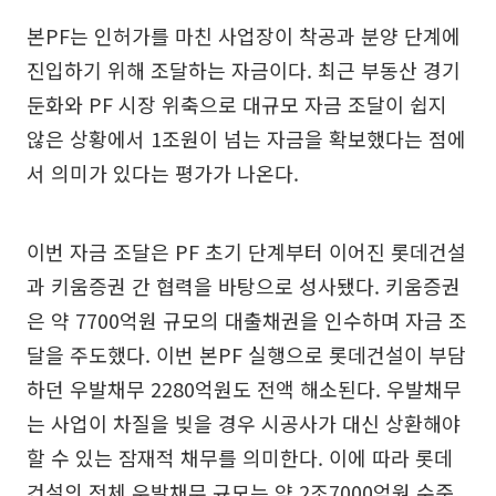
본PF는 인허가를 마친 사업장이 착공과 분양 단계에
진입하기 위해 조달하는 자금이다. 최근 부동산 경기
둔화와 PF 시장 위축으로 대규모 자금 조달이 쉽지
않은 상황에서 1조원이 넘는 자금을 확보했다는 점에
서 의미가 있다는 평가가 나온다.
이번 자금 조달은 PF 초기 단계부터 이어진 롯데건설
과 키움증권 간 협력을 바탕으로 성사됐다. 키움증권
은 약 7700억원 규모의 대출채권을 인수하며 자금 조
달을 주도했다. 이번 본PF 실행으로 롯데건설이 부담
하던 우발채무 2280억원도 전액 해소된다. 우발채무
는 사업이 차질을 빚을 경우 시공사가 대신 상환해야
할 수 있는 잠재적 채무를 의미한다. 이에 따라 롯데
건설의 전체 우발채무 규모는 약 2조7000억원 수준