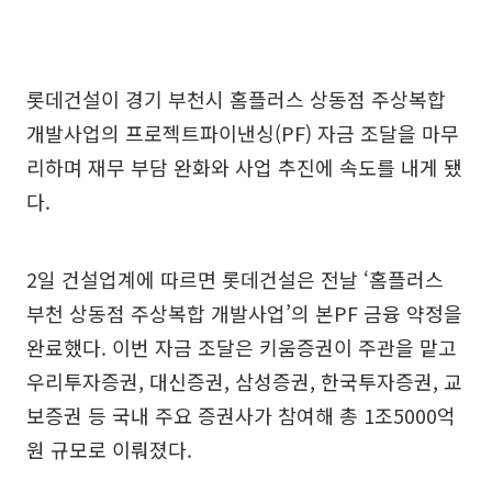
롯데건설이 경기 부천시 홈플러스 상동점 주상복합
개발사업의 프로젝트파이낸싱(PF) 자금 조달을 마무
리하며 재무 부담 완화와 사업 추진에 속도를 내게 됐
다.
2일 건설업계에 따르면 롯데건설은 전날 ‘홈플러스
부천 상동점 주상복합 개발사업’의 본PF 금융 약정을
완료했다. 이번 자금 조달은 키움증권이 주관을 맡고
우리투자증권, 대신증권, 삼성증권, 한국투자증권, 교
보증권 등 국내 주요 증권사가 참여해 총 1조5000억
원 규모로 이뤄졌다.