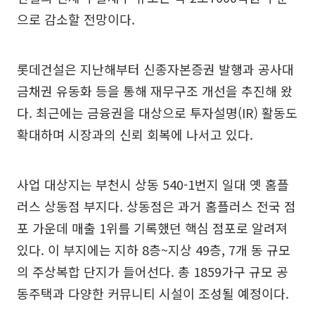
으로 감소할 전망이다.
롯데건설은 지난해부터 신종자본증권 발행과 공사대
금채권 유동화 등을 통해 재무구조 개선을 추진해 왔
다. 최근에는 금융권을 대상으로 투자설명(IR) 활동도
확대하며 시장과의 신뢰 회복에 나서고 있다.
사업 대상지는 부천시 상동 540-1번지 일대 옛 홈플
러스 상동점 부지다. 상동점은 과거 홈플러스 전국 점
포 가운데 매출 1위를 기록했던 핵심 점포로 알려져
있다. 이 부지에는 지하 8층~지상 49층, 7개 동 규모
의 주상복합 단지가 들어선다. 총 1859가구 규모 공
동주택과 다양한 커뮤니티 시설이 조성될 예정이다.