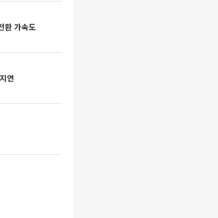
자전환 가속도
 지연