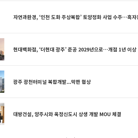
자연과환경, ‘인천 도화 주상복합’ 토양정화 사업 수주…흑
현대백화점, ‘더현대 광주’ 준공 2029년으로…개점 1년 이상
광주 광천터미널 복합개발...막판 협상
대방건설, 양주시와 옥정신도시 상생 개발 MOU 체결