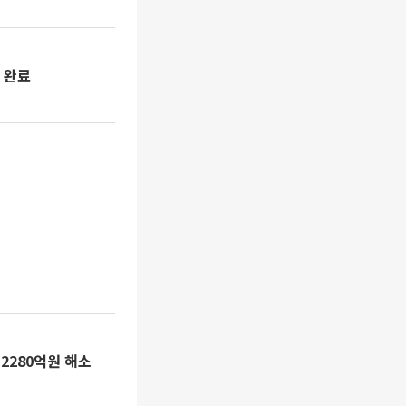
 완료
2280억원 해소