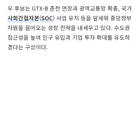
우 후보는 GTX-B 춘천 연장과 광역교통망 확충, 국가
사회간접자본
(
SOC
) 사업 유치 등을 앞세워 중앙정부
자원을 끌어오는 성장 전략을 내세우고 있다. 수도권
접근성을 높여 인구 유입과 기업 투자 확대를 유도하
겠다는 구상이다.