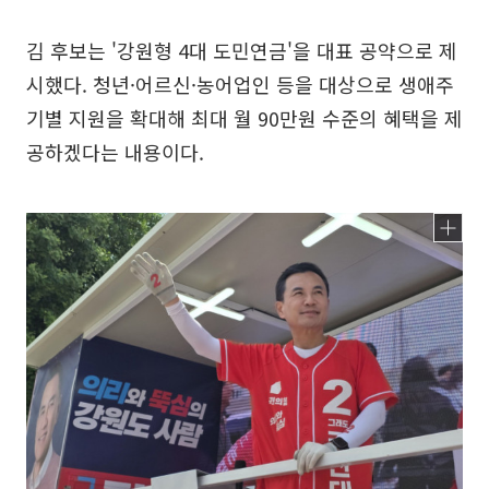
김 후보는 '강원형 4대 도민연금'을 대표 공약으로 제
시했다. 청년·어르신·농어업인 등을 대상으로 생애주
기별 지원을 확대해 최대 월 90만원 수준의 혜택을 제
공하겠다는 내용이다.