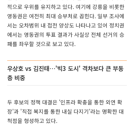
적으로 우위를 유지하고 있다. 여기에 강릉을 비롯한
영동권은 여전히 최대 승부처로 꼽힌다. 일부 조사에
서는 오차범위 내 접전 양상도 나타나고 있어 정치권
에서는 영동권의 투표 결과가 사실상 전체 선거의 승
패를 좌우할 것으로 보고 있다.
우상호 vs 김진태…'빅3 도시' 격차보다 큰 부동
층 비중
두 후보의 정책 대결은 '인프라 확충을 통한 외연 확
장'과 '직접 복지를 통한 내실 다지기'라는 명확한 대
척점을 형성하고 있다.