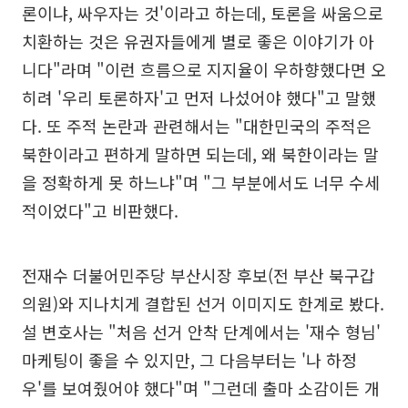
론이냐, 싸우자는 것'이라고 하는데, 토론을 싸움으로
치환하는 것은 유권자들에게 별로 좋은 이야기가 아
니다"라며 "이런 흐름으로 지지율이 우하향했다면 오
히려 '우리 토론하자'고 먼저 나섰어야 했다"고 말했
다. 또 주적 논란과 관련해서는 "대한민국의 주적은
북한이라고 편하게 말하면 되는데, 왜 북한이라는 말
을 정확하게 못 하느냐"며 "그 부분에서도 너무 수세
적이었다"고 비판했다.
전재수 더불어민주당 부산시장 후보(전 부산 북구갑
의원)와 지나치게 결합된 선거 이미지도 한계로 봤다.
설 변호사는 "처음 선거 안착 단계에서는 '재수 형님'
마케팅이 좋을 수 있지만, 그 다음부터는 '나 하정
우'를 보여줬어야 했다"며 "그런데 출마 소감이든 개