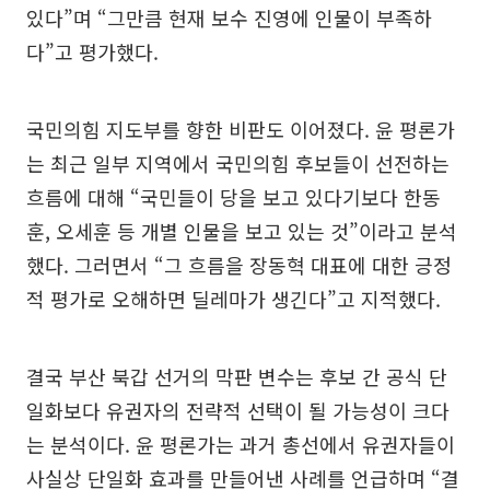
있다”며 “그만큼 현재 보수 진영에 인물이 부족하
다”고 평가했다.
국민의힘 지도부를 향한 비판도 이어졌다. 윤 평론가
는 최근 일부 지역에서 국민의힘 후보들이 선전하는
흐름에 대해 “국민들이 당을 보고 있다기보다 한동
훈, 오세훈 등 개별 인물을 보고 있는 것”이라고 분석
했다. 그러면서 “그 흐름을 장동혁 대표에 대한 긍정
적 평가로 오해하면 딜레마가 생긴다”고 지적했다.
결국 부산 북갑 선거의 막판 변수는 후보 간 공식 단
일화보다 유권자의 전략적 선택이 될 가능성이 크다
는 분석이다. 윤 평론가는 과거 총선에서 유권자들이
사실상 단일화 효과를 만들어낸 사례를 언급하며 “결