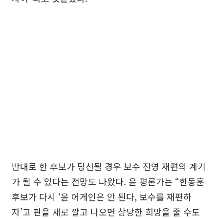
반대로 한 후보가 당선될 경우 보수 진영 재편의 계기
가 될 수 있다는 전망도 나왔다. 윤 평론가는 “한동훈
후보가 다시 ‘윤 어게인은 안 된다, 보수를 재편하
자’고 판을 새로 깔고 나오면 상당한 희망을 줄 수도