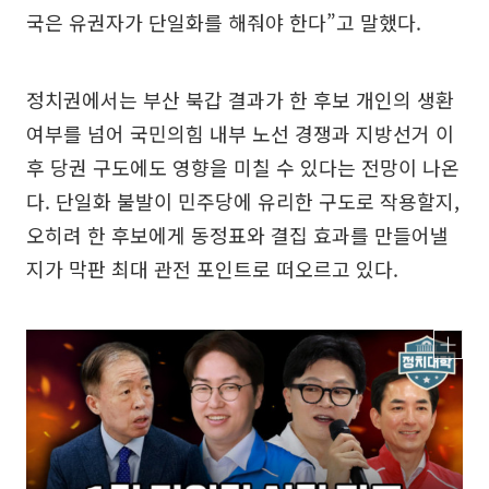
국은 유권자가 단일화를 해줘야 한다”고 말했다.
정치권에서는 부산 북갑 결과가 한 후보 개인의 생환
여부를 넘어 국민의힘 내부 노선 경쟁과 지방선거 이
후 당권 구도에도 영향을 미칠 수 있다는 전망이 나온
다. 단일화 불발이 민주당에 유리한 구도로 작용할지,
오히려 한 후보에게 동정표와 결집 효과를 만들어낼
지가 막판 최대 관전 포인트로 떠오르고 있다.