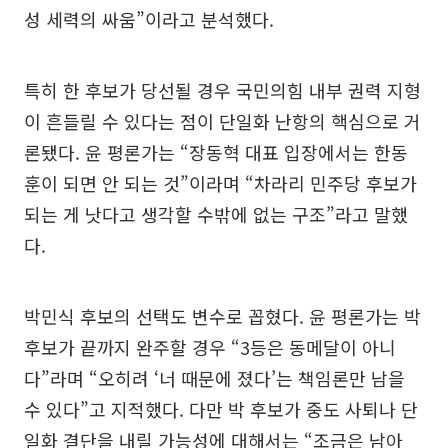
성 세력의 싸움”이라고 분석했다.
특히 한 후보가 당선될 경우 국민의힘 내부 권력 지형
이 흔들릴 수 있다는 점이 단일화 난항의 핵심으로 거
론됐다. 윤 평론가는 “장동혁 대표 입장에서는 한동
훈이 되면 안 되는 것”이라며 “차라리 민주당 후보가
되는 게 낫다고 생각할 수밖에 없는 구조”라고 말했
다.
박민식 후보의 선택도 변수로 꼽혔다. 윤 평론가는 박
후보가 끝까지 완주할 경우 “3등은 동메달이 아니
다”라며 “오히려 ‘너 때문에 졌다’는 책임론만 남을
수 있다”고 지적했다. 다만 박 후보가 중도 사퇴나 단
일화 결단을 내릴 가능성에 대해서는 “조금은 남아