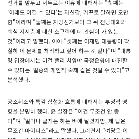
선거를 앞두고 서두르는 이유에 대해서는 "첫째는
'이래도 이길 수 있다'는 자신감, 거꾸로 말하면 오만
함"이라며 "둘째는 지방선거보다 그 뒤 전당대회와
핵심 지지층에 대한 소구력에 더 관심이 가 있는
것"이라고 말했다. 이어 "셋째는 이재명 대통령이 확
실히 이 문제를 처리하고 싶어 하는 것 같다"며 "대통
령 입장에서는 이걸 빨리 치워야 국정운영에 매진할
수 있다는, 일종의 개인적 숙제 같은 것일 수 있다"고
분석했다.
공소취소와 특검 상설화 흐름에 대해서는 부정적 영
향을 분명히 했다. 윤 실장은 "이건 무조건 안 좋
다"며 "얼마나 클지는 하는 바에 달렸지만, 제 답은
무조건 마이너스"라고 말했다. 그러면서 "여당은 이