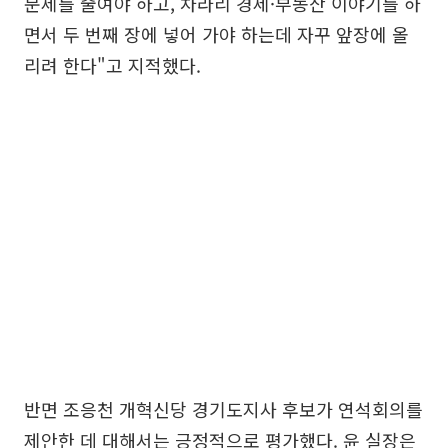
문제를 줄여야 하고, 차라리 경제·부동산 이야기를 하
면서 두 번째 장에 넣어 가야 하는데 자꾸 앞장에 올
리려 한다"고 지적했다.
반면 조응천 개혁신당 경기도지사 후보가 연석회의를
제안한 데 대해서는 긍정적으로 평가했다. 윤 실장은