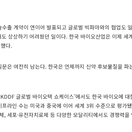
술수출 계약이 연이어 발표되고 글로벌 빅파마와의 협업도 일
해도 상상하기 어려웠던 일이다. 한국 바이오산업은 이제 세
했다.
질문은 여전히 남는다. 한국은 언제까지 신약 후보물질을 파
26 KDDF 글로벌 바이오텍 쇼케이스’에서도 한국 바이오에 
이프라인 수는 미국과 중국에 이어 세계 3위 수준으로 평가
중항체, 세포·유전자치료제 등 다양한 모달리티에서도 경쟁력을