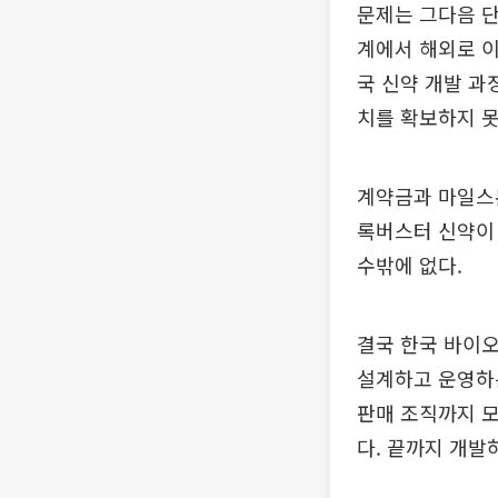
문제는 그다음 단
계에서 해외로 이
국 신약 개발 과
치를 확보하지 못
계약금과 마일스톤
록버스터 신약이
수밖에 없다.
결국 한국 바이오
설계하고 운영하는
판매 조직까지 모
다. 끝까지 개발