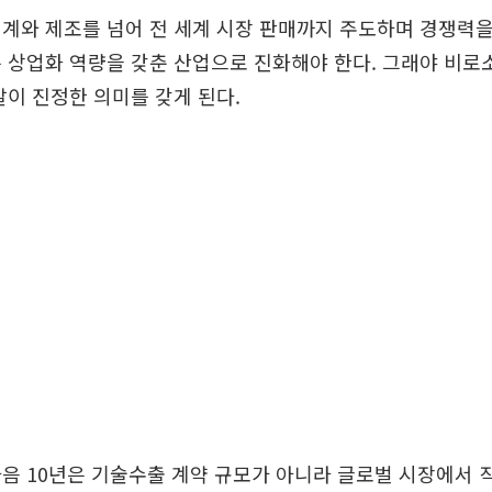
계와 제조를 넘어 전 세계 시장 판매까지 주도하며 경쟁력
 상업화 역량을 갖춘 산업으로 진화해야 한다. 그래야 비로
말이 진정한 의미를 갖게 된다.
음 10년은 기술수출 계약 규모가 아니라 글로벌 시장에서 