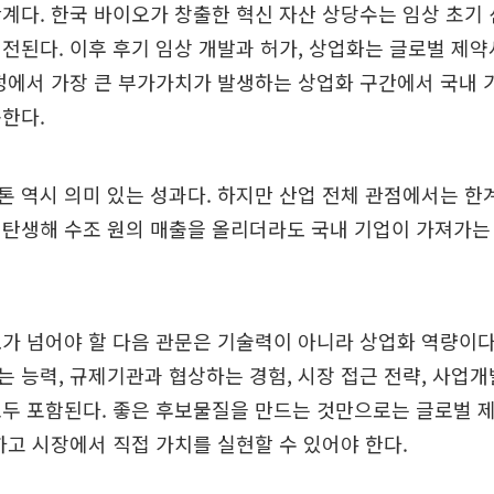
계다. 한국 바이오가 창출한 혁신 자산 상당수는 임상 초기
전된다. 이후 후기 임상 개발과 허가, 상업화는 글로벌 제약
정에서 가장 큰 부가가치가 발생하는 상업화 구간에서 국내 
한다.
 역시 의미 있는 성과다. 하지만 산업 전체 관점에서는 한
 탄생해 수조 원의 매출을 올리더라도 국내 기업이 가져가는
가 넘어야 할 다음 관문은 기술력이 아니라 상업화 역량이다
 능력, 규제기관과 협상하는 경험, 시장 접근 전략, 사업개발
두 포함된다. 좋은 후보물질을 만드는 것만으로는 글로벌 제
하고 시장에서 직접 가치를 실현할 수 있어야 한다.