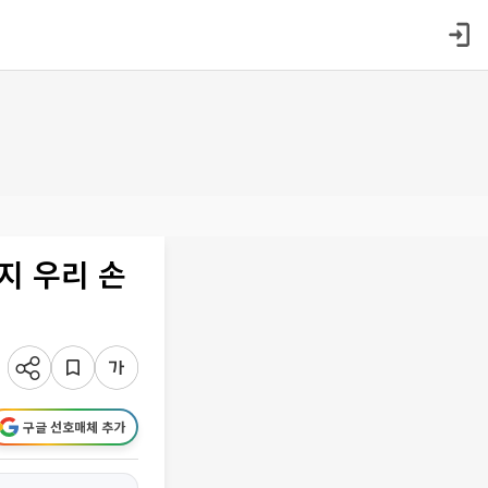
지 우리 손
구글 선호매체 추가