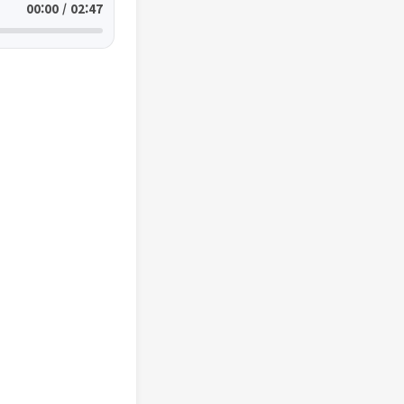
00:00 / 02:47