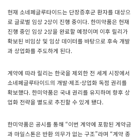
현재 소네페글루타이드는 단장증후군 환자를 대상으
로 글로벌 임상 2상이 진행 중이다. 한미약품은 현재
진행 중인 임상 2상을 완료할 예정이며 이후 릴리가
확보된 비임상 및 임상 데이터를 바탕으로 후속 개발
과 상업화를 주도하게 된다.
계약에 따라 릴리는 한국을 제외한 전 세계 시장에서
소네페글루타이드의 개발·제조·상업화 독점 권리를
확보했다. 한미약품은 국내 권리를 유지하며 향후 상
업화 전략을 별도로 추진할 수 있게 됐다.
한미약품은 공시를 통해 “이번 계약에 포함된 계약금
과 마일스톤은 반환 의무가 없는 구조”라며 “계약 종