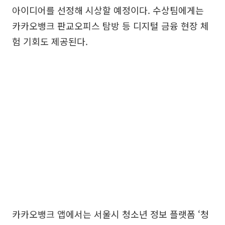
아이디어를 선정해 시상할 예정이다. 수상팀에게는
카카오뱅크 판교오피스 탐방 등 디지털 금융 현장 체
험 기회도 제공된다.
카카오뱅크 앱에서는 서울시 청소년 정보 플랫폼 ‘청