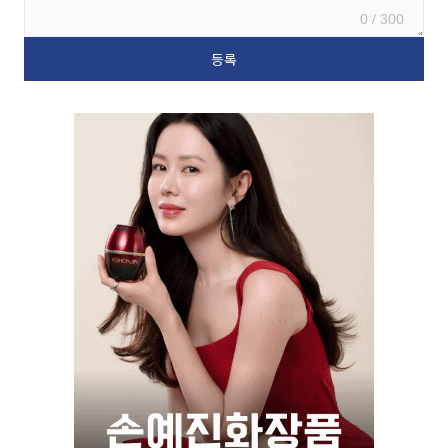
0 / 300