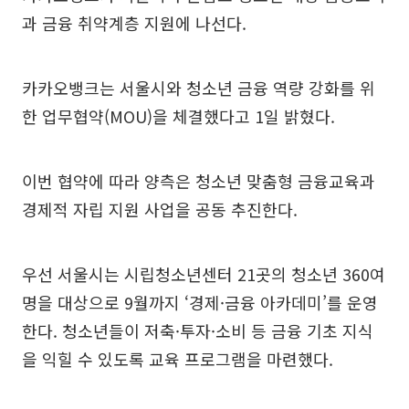
과 금융 취약계층 지원에 나선다.
카카오뱅크는 서울시와 청소년 금융 역량 강화를 위
한 업무협약(MOU)을 체결했다고 1일 밝혔다.
이번 협약에 따라 양측은 청소년 맞춤형 금융교육과
경제적 자립 지원 사업을 공동 추진한다.
우선 서울시는 시립청소년센터 21곳의 청소년 360여
명을 대상으로 9월까지 ‘경제·금융 아카데미’를 운영
한다. 청소년들이 저축·투자·소비 등 금융 기초 지식
을 익힐 수 있도록 교육 프로그램을 마련했다.