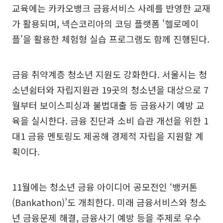
교육에는 카카오뱅크 금융서비스 사례를 반영한 교재
가 활용되며, 넥슨코리아의 코딩 플랫폼 '헬로메이
플'을 활용한 체험형 실습 프로그램도 함께 진행된다.
금융 취약계층 청소년 지원도 강화한다. 서울시는 청
소년쉼터와 자립지원관 19곳의 청소년을 대상으로 7
월부터 보이스피싱과 불법대출 등 금융사기 예방 교
육을 실시한다. 금융 진단과 소비 습관 개선을 위한 1
대1 금융 멘토링도 제공해 경제적 자립을 지원할 계
획이다.
11월에는 청소년 금융 아이디어 공모전인 ‘뱅커톤
(Bankathon)’도 개최한다. 미래 금융서비스와 청소
년 금융문제 해결, 금융사기 예방 등을 주제로 우수