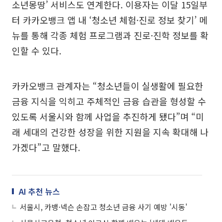
소년몽땅’ 서비스도 연계한다. 이용자는 이달 15일부
터 카카오뱅크 앱 내 ‘청소년 체험·진로 정보 찾기’ 메
뉴를 통해 각종 체험 프로그램과 진로·진학 정보를 확
인할 수 있다.
카카오뱅크 관계자는 “청소년들이 실생활에 필요한
금융 지식을 익히고 주체적인 금융 습관을 형성할 수
있도록 서울시와 함께 사업을 추진하게 됐다”며 “미
래 세대의 건강한 성장을 위한 지원을 지속 확대해 나
가겠다”고 말했다.
AI 추천 뉴스
서울시, 카뱅·넥슨 손잡고 청소년 금융 사기 예방 '시동'