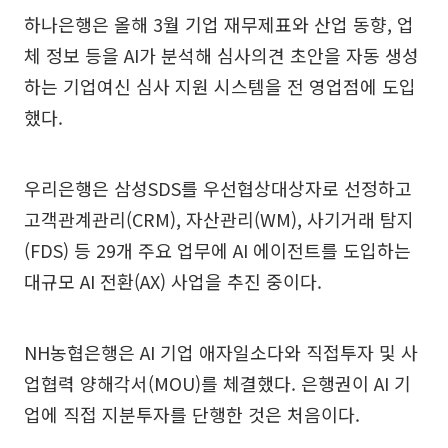
하나은행은 올해 3월 기업 재무제표와 산업 동향, 업
체 정보 등을 AI가 분석해 심사의견 초안을 자동 생성
하는 기업여신 심사 지원 시스템을 전 영업점에 도입
했다.
우리은행은 삼성SDS를 우선협상대상자로 선정하고
고객관계관리(CRM), 자산관리(WM), 사기거래 탐지
(FDS) 등 29개 주요 업무에 AI 에이전트를 도입하는
대규모 AI 전환(AX) 사업을 추진 중이다.
NH농협은행은 AI 기업 애자일소다와 직접투자 및 사
업협력 양해각서(MOU)를 체결했다. 은행권이 AI 기
업에 직접 지분투자를 단행한 것은 처음이다.