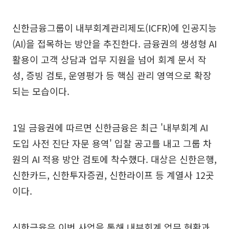
신한금융그룹이 내부회계관리제도(ICFR)에 인공지능
(AI)을 접목하는 방안을 추진한다. 금융권의 생성형 AI
활용이 고객 상담과 업무 지원을 넘어 회계 문서 작
성, 증빙 검토, 운영평가 등 핵심 관리 영역으로 확장
되는 모습이다.
1일 금융권에 따르면 신한금융은 최근 '내부회계 AI
도입 사전 진단 자문 용역' 입찰 공고를 내고 그룹 차
원의 AI 적용 방안 검토에 착수했다. 대상은 신한은행,
신한카드, 신한투자증권, 신한라이프 등 계열사 12곳
이다.
신한금융은 이번 사업을 통해 내부회계 업무 현황과