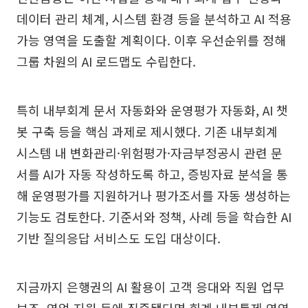
데이터 관리 체계, 시스템 환경 등을 분석하고 AI 적용
가능 영역을 도출할 계획이다. 이후 우선순위를 정해
그룹 차원의 AI 로드맵도 수립한다.
특히 내부회계 문서 자동화와 운영평가 자동화, AI 챗
봇 구축 등을 핵심 과제로 제시했다. 기존 내부회계
시스템 내 변화관리·위험평가·자금부정공시 관련 문
서를 AI가 자동 작성하도록 하고, 증빙자료 분석을 통
해 운영평가를 지원하거나 평가조서를 자동 생성하는
기능도 검토한다. 기준서와 정책, 사례 등을 학습한 AI
기반 질의응답 서비스도 도입 대상이다.
지금까지 은행권의 AI 활용이 고객 응대와 직원 업무
보조, 영업 지원 등에 집중됐다면 회계·내부통제 영역