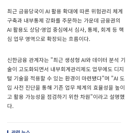
최근 금융당국이 AI 활용 확대에 따른 위험관리 체계
구축과 내부통제 강화를 주문하는 가운데 금융권의
AI 활용도 상담·영업 중심에서 심사, 통제, 회계 등 핵
심 업무 영역으로 확장되는 흐름이다.
신한금융 관계자는 "최근 생성형 AI와 데이터 분석 기
술이 고도화되면서 내부회계관리제도 업무에도 디지
털 기술을 적용할 수 있는 환경이 마련됐다"며 "AI 도
입 사전 진단을 통해 기존 업무 체계의 효율성을 높이
고 활용 가능성을 점검하기 위한 차원"이라고 설명했
다.
관련 뉴스