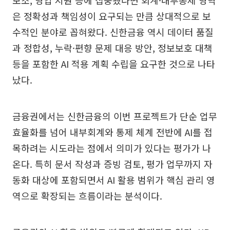
은 정확성과 책임성이 요구되는 만큼 상대적으로 보
수적인 분야로 꼽혀왔다. 신한금융 역시 데이터 품질
과 정합성, 누락·편향 문제 대응 방안, 정보보호 대책
등을 포함한 AI 적용 계획 수립을 요구한 것으로 나타
났다.
금융권에서는 신한금융의 이번 프로젝트가 단순 업무
효율화를 넘어 내부회계와 통제 체계 전반에 AI를 접
목하려는 시도라는 점에서 의미가 있다는 평가가 나
온다. 특히 문서 작성과 증빙 검토, 평가 업무까지 자
동화 대상에 포함되면서 AI 활용 범위가 핵심 관리 영
역으로 확장되는 흐름이라는 분석이다.