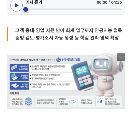
기사 듣기
00:00 / 04:16
고객 응대·영업 지원 넘어 회계 업무까지 인공지능 접목
증빙 검토·평가조서 자동 생성 등 핵심 관리 영역 확장