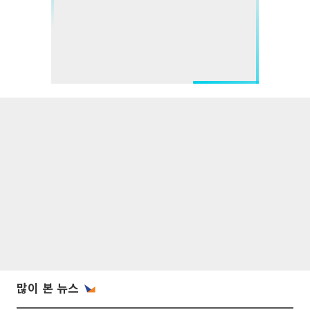
많이 본 뉴스