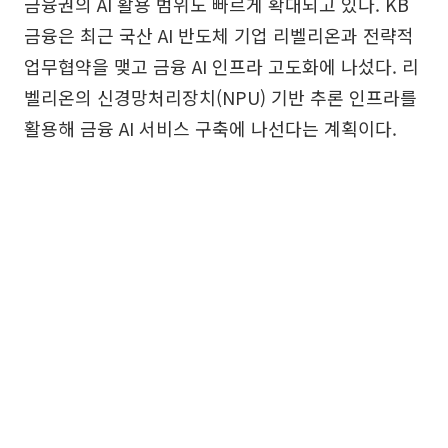
금융권의 AI 활용 범위도 빠르게 확대되고 있다. KB
금융은 최근 국산 AI 반도체 기업 리벨리온과 전략적
업무협약을 맺고 금융 AI 인프라 고도화에 나섰다. 리
벨리온의 신경망처리장치(NPU) 기반 추론 인프라를
활용해 금융 AI 서비스 구축에 나선다는 계획이다.