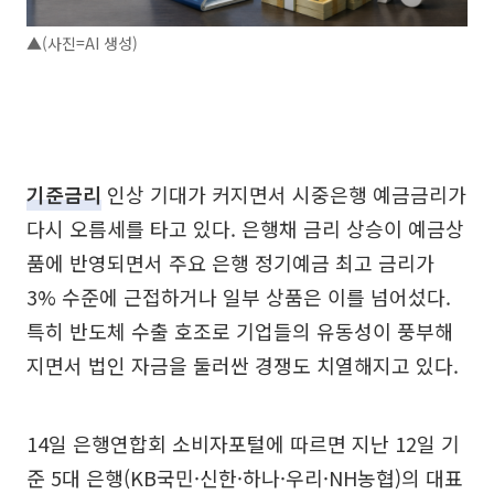
▲(사진=AI 생성)
기준금리
인상 기대가 커지면서 시중은행 예금금리가
다시 오름세를 타고 있다. 은행채 금리 상승이 예금상
품에 반영되면서 주요 은행 정기예금 최고 금리가
3% 수준에 근접하거나 일부 상품은 이를 넘어섰다.
특히 반도체 수출 호조로 기업들의 유동성이 풍부해
지면서 법인 자금을 둘러싼 경쟁도 치열해지고 있다.
14일 은행연합회 소비자포털에 따르면 지난 12일 기
준 5대 은행(KB국민·신한·하나·우리·NH농협)의 대표