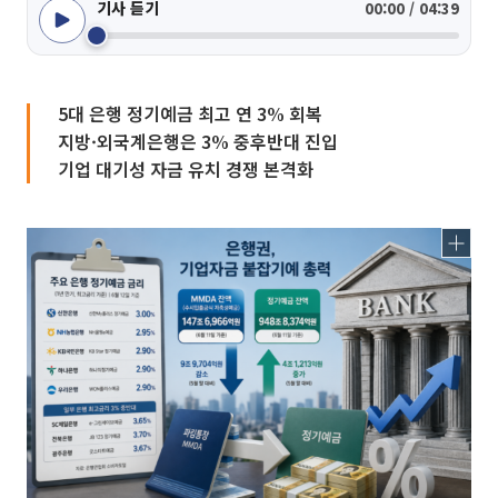
기사 듣기
00:00 / 04:39
5대 은행 정기예금 최고 연 3% 회복
지방·외국계은행은 3% 중후반대 진입
기업 대기성 자금 유치 경쟁 본격화