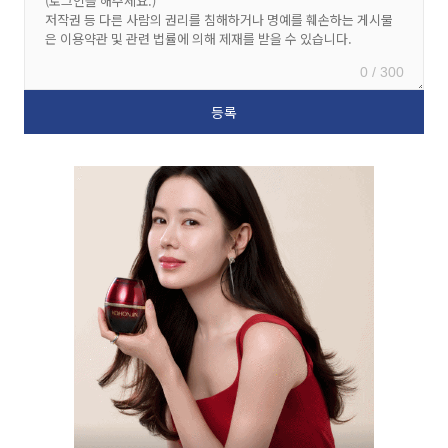
0 / 300