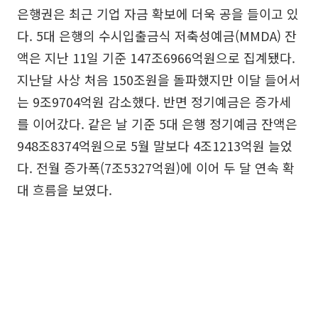
은행권은 최근 기업 자금 확보에 더욱 공을 들이고 있
다. 5대 은행의 수시입출금식 저축성예금(MMDA) 잔
액은 지난 11일 기준 147조6966억원으로 집계됐다.
지난달 사상 처음 150조원을 돌파했지만 이달 들어서
는 9조9704억원 감소했다. 반면 정기예금은 증가세
를 이어갔다. 같은 날 기준 5대 은행 정기예금 잔액은
948조8374억원으로 5월 말보다 4조1213억원 늘었
다. 전월 증가폭(7조5327억원)에 이어 두 달 연속 확
대 흐름을 보였다.