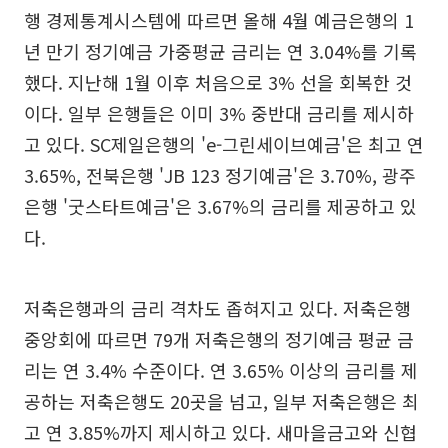
행 경제통계시스템에 따르면 올해 4월 예금은행의 1
년 만기 정기예금 가중평균 금리는 연 3.04%를 기록
했다. 지난해 1월 이후 처음으로 3% 선을 회복한 것
이다. 일부 은행들은 이미 3% 중반대 금리를 제시하
고 있다. SC제일은행의 'e-그린세이브예금'은 최고 연
3.65%, 전북은행 'JB 123 정기예금'은 3.70%, 광주
은행 '굿스타트예금'은 3.67%의 금리를 제공하고 있
다.
저축은행과의 금리 격차도 좁혀지고 있다. 저축은행
중앙회에 따르면 79개 저축은행의 정기예금 평균 금
리는 연 3.4% 수준이다. 연 3.65% 이상의 금리를 제
공하는 저축은행도 20곳을 넘고, 일부 저축은행은 최
고 연 3.85%까지 제시하고 있다. 새마을금고와 신협