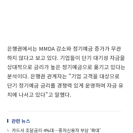
은행권에서는 MMDA 감소와 정기예금 증가가 무관
하지 않다고 보고 있다. 기업들이 단기 대기성 자금을
상대적으로 금리가 높은 정기예금으로 옮기고 있다는
분석이다. 은행권 관계자는 "기업 고객을 대상으로
단기 정기예금 금리를 경쟁력 있게 운영하며 자금 유
치에 나서고 있다"고 말했다.
관련 뉴스
카드사 조달금리 4%대⋯중저신용자 부담 ‘확대’