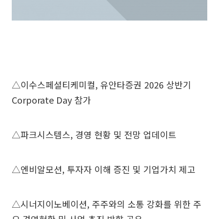
△이수스페셜티케미컬, 유안타증권 2026 상반기
Corporate Day 참가
△파크시스템스, 경영 현황 및 전망 업데이트
△엔비알모션, 투자자 이해 증진 및 기업가치 제고
△시너지이노베이션, 주주와의 소통 강화를 위한 주