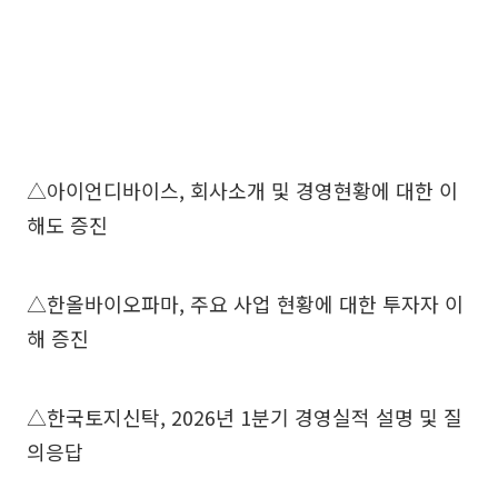
△아이언디바이스, 회사소개 및 경영현황에 대한 이
해도 증진
△한올바이오파마, 주요 사업 현황에 대한 투자자 이
해 증진
△한국토지신탁, 2026년 1분기 경영실적 설명 및 질
의응답