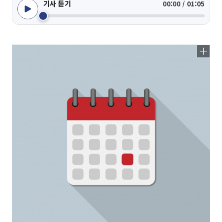
기사 듣기
00:00 / 01:05