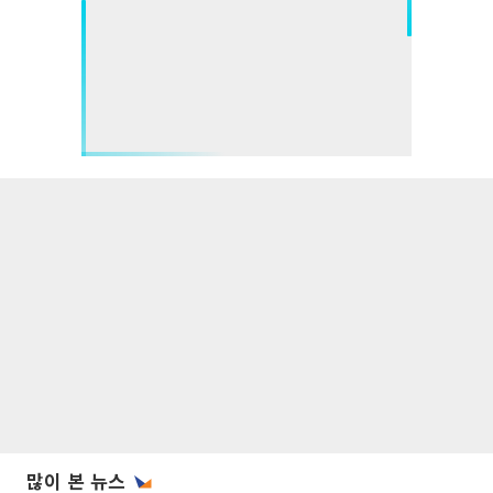
많이 본 뉴스