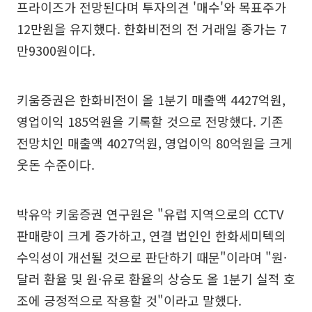
프라이즈가 전망된다며 투자의견 '매수'와 목표주가
12만원을 유지했다. 한화비전의 전 거래일 종가는 7
만9300원이다.
키움증권은 한화비전이 올 1분기 매출액 4427억원,
영업이익 185억원을 기록할 것으로 전망했다. 기존
전망치인 매출액 4027억원, 영업이익 80억원을 크게
웃돈 수준이다.
박유악 키움증권 연구원은 "유럽 지역으로의 CCTV
판매량이 크게 증가하고, 연결 법인인 한화세미텍의
수익성이 개선될 것으로 판단하기 때문"이라며 "원·
달러 환율 및 원·유로 환율의 상승도 올 1분기 실적 호
조에 긍정적으로 작용할 것"이라고 말했다.