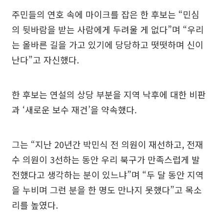
주민들의 연호 속에 마이크를 잡은 한 후보는 “민심
의 뒷바람을 받는 사람에게 두려울 게 없다”며 “우리
는 올바른 길을 가고 있기에 당당하고 떳떳하며 신이
난다”고 자신했다.
한 후보는 연설의 상당 부분을 지역 낙후에 대한 비판
과 ‘새로운 보수 재건’을 약속했다.
그는 “지난 20년간 박민식 전 의원이 재선하고, 전재
수 의원이 3선하는 동안 우리 북구가 만족스럽게 발
전했다고 생각하는 분이 있느냐”며 “두 달 동안 지역
을 누비며 그런 분을 한 명도 만나지 못했다”고 목소
리를 높였다.