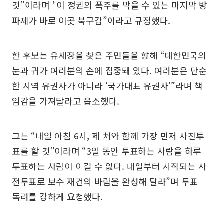
것”이라며 “이 정권의 폭주를 막을 수 있는 마지막 방
파제가 바로 이곳 북구갑”이라고 규정했다.
한 후보는 유세장을 찾은 주민들을 향해 “대한민국의
눈과 귀가 여러분의 손에 집중돼 있다. 여러분은 단순
한 지역 유권자가 아니라 ‘국가대표 유권자’”라며 책
임감을 가져달라고 읍소했다.
그는 “내일 아침 6시, 제 처와 함께 가장 먼저 사전투
표를 할 것”이라며 “3일 동안 투표하는 사람을 하루
투표하는 사람이 이길 수 없다. 내일부터 시작되는 사
전투표로 보수 재건의 바람을 완성해 달라”며 투표
독려를 강하게 요청했다.