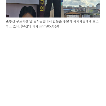
▲부산 구포시장 앞 쌈지공원에서 한동훈 후보가 지지자들에게 호소
하고 있다. (유진의 기자 jinny0536@)