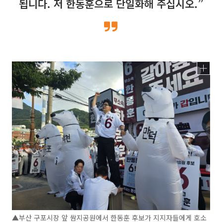
됩니다. 저 한동훈으로 단일화해 주십시오.”
▲부산 구포시장 앞 쌈지공원에서 한동훈 후보가 지지자들에게 호소