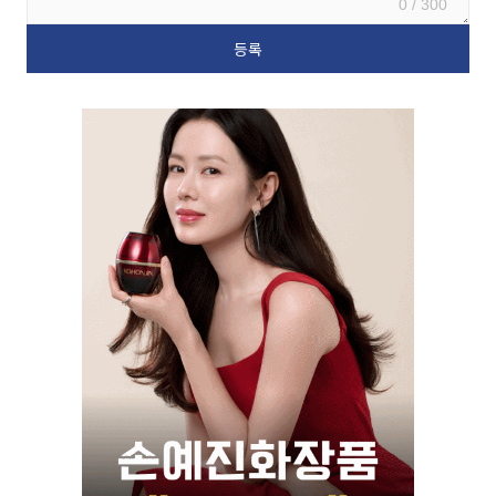
0 / 300