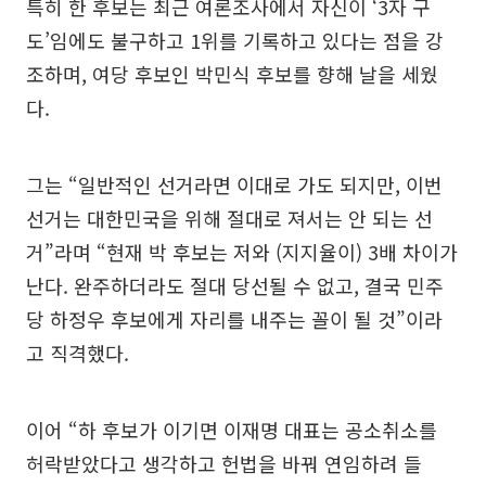
특히 한 후보는 최근 여론조사에서 자신이 ‘3자 구
도’임에도 불구하고 1위를 기록하고 있다는 점을 강
조하며, 여당 후보인 박민식 후보를 향해 날을 세웠
다.
그는 “일반적인 선거라면 이대로 가도 되지만, 이번
선거는 대한민국을 위해 절대로 져서는 안 되는 선
거”라며 “현재 박 후보는 저와 (지지율이) 3배 차이가
난다. 완주하더라도 절대 당선될 수 없고, 결국 민주
당 하정우 후보에게 자리를 내주는 꼴이 될 것”이라
고 직격했다.
이어 “하 후보가 이기면 이재명 대표는 공소취소를
허락받았다고 생각하고 헌법을 바꿔 연임하려 들