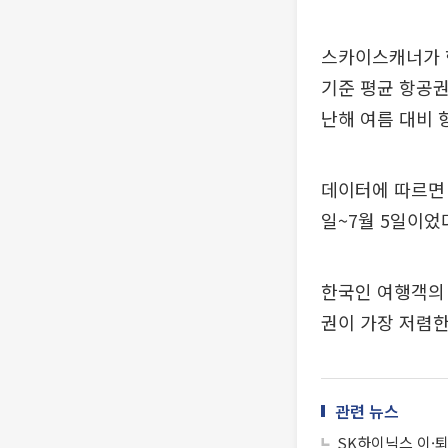
스카이스캐너가 한
기준 평균 항공권 
난해 여름 대비 
데이터에 따르면 
일~7월 5일이었
한국인 여행객의 
권이 가장 저렴한
관련 뉴스
SK하이닉스 이·퇴