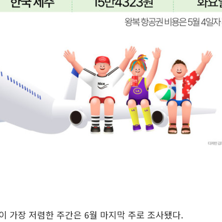
 가장 저렴한 주간은 6월 마지막 주로 조사됐다.