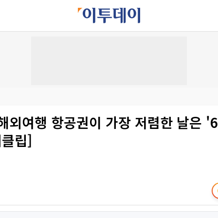
해외여행 항공권이 가장 저렴한 날은 '
터클립]