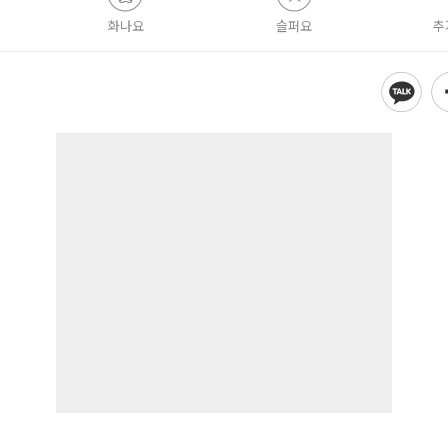
화나요
슬퍼요
추