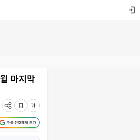
6월 마지막
구글 선호매체 추가