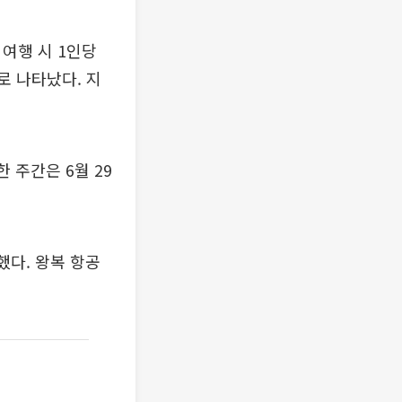
여행 시 1인당
으로 나타났다. 지
 주간은 6월 29
했다. 왕복 항공