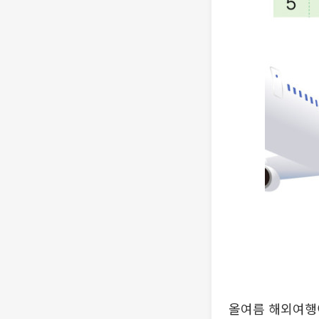
올여름 해외여행이