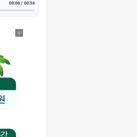
00:00 / 00:58