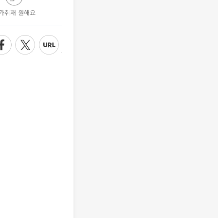
가취재 원해요