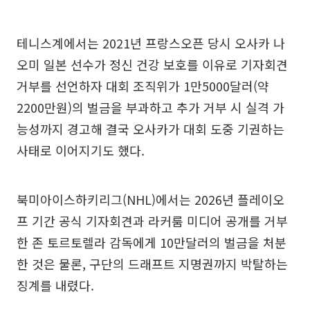
테니스계에서는 2021년 프랑스오픈 당시 오사카 나
오미 일본 선수가 정신 건강 보호를 이유로 기자회견
거부를 선언하자 대회 조직위가 1만5000달러(약
2200만원)의 벌금을 부과하고 추가 거부 시 실격 가
능성까지 경고해 결국 오사카가 대회 도중 기권하는
사태로 이어지기도 했다.
북미아이스하키리그(NHL)에서는 2026년 플레이오
프 기간 공식 기자회견과 라커룸 미디어 공개를 거부
한 존 토르토렐라 감독에게 10만달러의 벌금을 처분
한 것은 물론, 구단의 드래프트 지명권까지 박탈하는
징계를 내렸다.