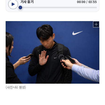
기사 듣기
00:00 / 03:55
(사진=AI 생성)