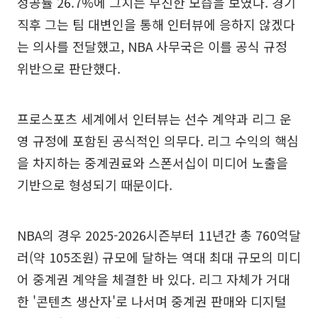
성공률 26.7%에 그치는 부진한 모습을 보였다. 경기
직후 그는 팀 대변인을 통해 인터뷰에 응하지 않겠다
는 의사를 전달했고, NBA 사무국은 이를 공식 규정
위반으로 판단했다.
프로스포츠 세계에서 인터뷰는 선수 계약과 리그 운
영 규정에 포함된 공식적인 의무다. 리그 수익의 핵심
을 차지하는 중계권료와 스폰서십이 미디어 노출을
기반으로 형성되기 때문이다.
NBA의 경우 2025-2026시즌부터 11년간 총 760억달
러(약 105조원) 규모에 달하는 역대 최대 규모의 미디
어 중계권 계약을 체결한 바 있다. 리그 자체가 거대
한 '콘텐츠 생산자'로 나서며 중계권 판매와 디지털