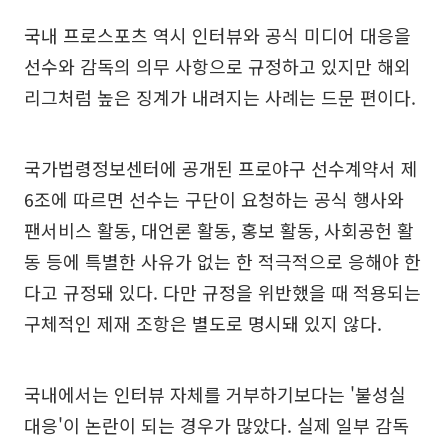
국내 프로스포츠 역시 인터뷰와 공식 미디어 대응을
선수와 감독의 의무 사항으로 규정하고 있지만 해외
리그처럼 높은 징계가 내려지는 사례는 드문 편이다.
국가법령정보센터에 공개된 프로야구 선수계약서 제
6조에 따르면 선수는 구단이 요청하는 공식 행사와
팬서비스 활동, 대언론 활동, 홍보 활동, 사회공헌 활
동 등에 특별한 사유가 없는 한 적극적으로 응해야 한
다고 규정돼 있다. 다만 규정을 위반했을 때 적용되는
구체적인 제재 조항은 별도로 명시돼 있지 않다.
국내에서는 인터뷰 자체를 거부하기보다는 '불성실
대응'이 논란이 되는 경우가 많았다. 실제 일부 감독