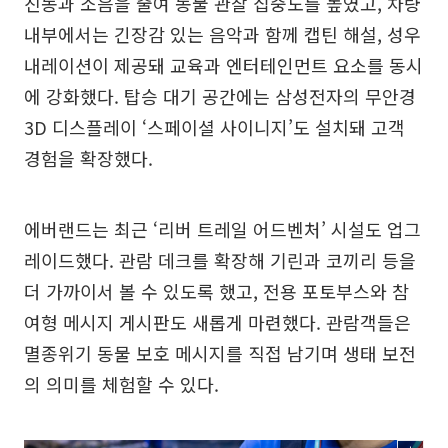
진동과 소음을 줄여 동물 관찰 집중도를 높였고, 차량
내부에서는 긴장감 있는 음악과 함께 캡틴 해설, 성우
내레이션이 제공돼 교육과 엔터테인먼트 요소를 동시
에 강화했다. 탑승 대기 공간에는 삼성전자의 무안경
3D 디스플레이 ‘스페이셜 사이니지’도 설치돼 고객
경험을 확장했다.
에버랜드는 최근 ‘리버 트레일 어드벤처’ 시설도 업그
레이드했다. 관람 데크를 확장해 기린과 코끼리 등을
더 가까이서 볼 수 있도록 했고, 전용 포토부스와 참
여형 메시지 게시판도 새롭게 마련했다. 관람객들은
멸종위기 동물 보호 메시지를 직접 남기며 생태 보전
의 의미를 체험할 수 있다.