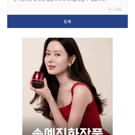
0 / 300