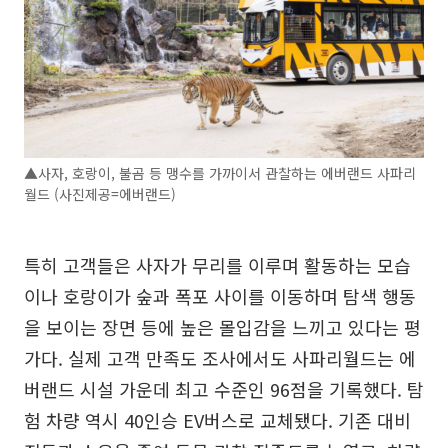
▲사자, 호랑이, 불곰 등 맹수를 가까이서 관찰하는 에버랜드 사파리
월드 (사진제공=에버랜드)
특히 고객들은 사자가 무리를 이루며 활동하는 모습
이나 호랑이가 숲과 폭포 사이를 이동하며 탐색 행동
을 보이는 장면 등에 높은 몰입감을 느끼고 있다는 평
가다. 실제 고객 만족도 조사에서도 사파리월드는 에
버랜드 시설 가운데 최고 수준인 96점을 기록했다. 탐
험 차량 역시 40인승 EV버스로 교체됐다. 기존 대비