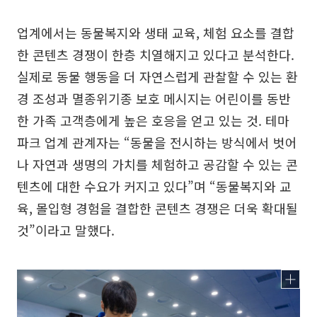
업계에서는 동물복지와 생태 교육, 체험 요소를 결합
한 콘텐츠 경쟁이 한층 치열해지고 있다고 분석한다.
실제로 동물 행동을 더 자연스럽게 관찰할 수 있는 환
경 조성과 멸종위기종 보호 메시지는 어린이를 동반
한 가족 고객층에게 높은 호응을 얻고 있는 것. 테마
파크 업계 관계자는 “동물을 전시하는 방식에서 벗어
나 자연과 생명의 가치를 체험하고 공감할 수 있는 콘
텐츠에 대한 수요가 커지고 있다”며 “동물복지와 교
육, 몰입형 경험을 결합한 콘텐츠 경쟁은 더욱 확대될
것”이라고 말했다.