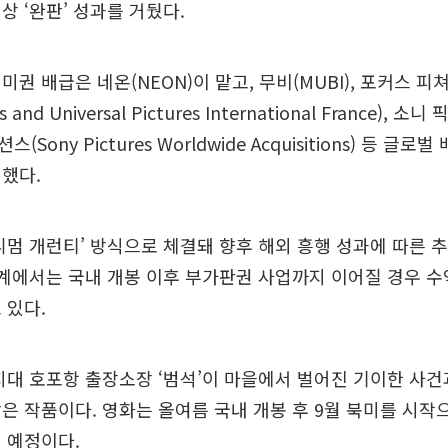
상 ‘완판’ 성과를 거뒀다.
권 배급은 네온(NEON)이 맡고, 무비(MUBI), 포커스 피쳐
es and Universal Pictures International France),
Sony Pictures Worldwide Acquisitions) 등 글
했다.
니멈 개런티’ 방식으로 체결돼 향후 해외 흥행 성과에 따른 
업계에서는 국내 개봉 이후 부가판권 사업까지 이어질 경우 수
 있다.
지대 호포항 출장소장 ‘범석’이 마을에서 벌어진 기이한 사
은 작품이다. 영화는 올여름 국내 개봉 후 9월 북미를 시작
 예정이다.