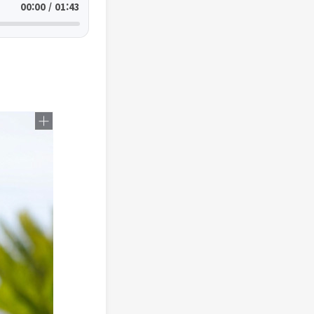
00:00 / 01:43