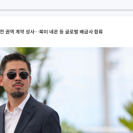
전 권역 계약 성사…북미 네온 등 글로벌 배급사 합류