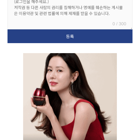
0 / 300