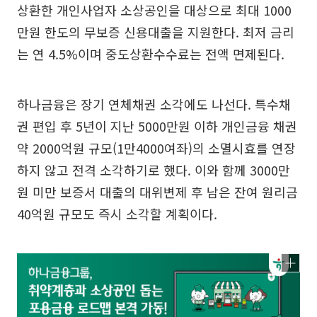
상환한 개인사업자 소상공인을 대상으로 최대 1000
만원 한도의 무보증 신용대출을 지원한다. 최저 금리
는 연 4.5%이며 중도상환수수료는 전액 면제된다.
하나금융은 장기 연체채권 소각에도 나선다. 특수채
권 편입 후 5년이 지난 5000만원 이하 개인금융 채권
약 2000억원 규모(1만4000여좌)의 소멸시효를 연장
하지 않고 전격 소각하기로 했다. 이와 함께 3000만
원 미만 보증서 대출의 대위변제 후 남은 잔여 원리금
40억원 규모도 즉시 소각할 계획이다.