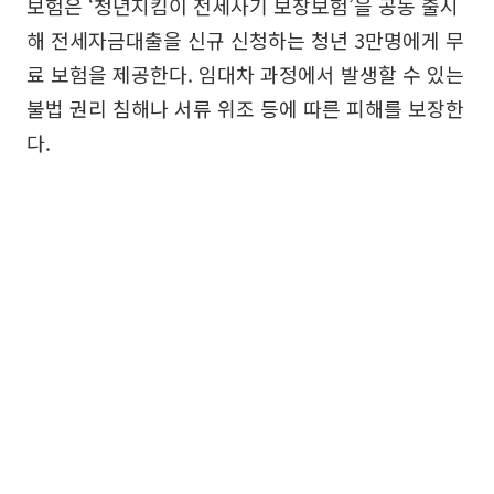
보험은 ‘청년지킴이 전세사기 보장보험’을 공동 출시
해 전세자금대출을 신규 신청하는 청년 3만명에게 무
료 보험을 제공한다. 임대차 과정에서 발생할 수 있는
불법 권리 침해나 서류 위조 등에 따른 피해를 보장한
다.