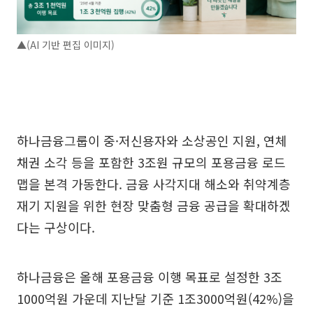
▲(AI 기반 편집 이미지)
하나금융그룹이 중·저신용자와 소상공인 지원, 연체
채권 소각 등을 포함한 3조원 규모의 포용금융 로드
맵을 본격 가동한다. 금융 사각지대 해소와 취약계층
재기 지원을 위한 현장 맞춤형 금융 공급을 확대하겠
다는 구상이다.
하나금융은 올해 포용금융 이행 목표로 설정한 3조
1000억원 가운데 지난달 기준 1조3000억원(42%)을