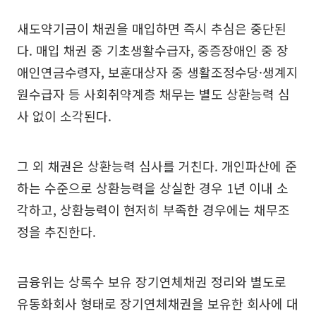
새도약기금이 채권을 매입하면 즉시 추심은 중단된
다. 매입 채권 중 기초생활수급자, 중증장애인 중 장
애인연금수령자, 보훈대상자 중 생활조정수당·생계지
원수급자 등 사회취약계층 채무는 별도 상환능력 심
사 없이 소각된다.
그 외 채권은 상환능력 심사를 거친다. 개인파산에 준
하는 수준으로 상환능력을 상실한 경우 1년 이내 소
각하고, 상환능력이 현저히 부족한 경우에는 채무조
정을 추진한다.
금융위는 상록수 보유 장기연체채권 정리와 별도로
유동화회사 형태로 장기연체채권을 보유한 회사에 대