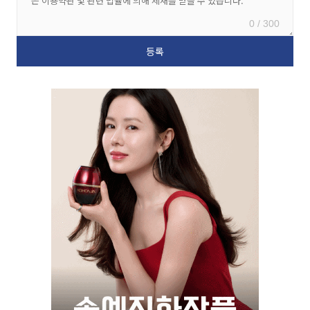
0 / 300