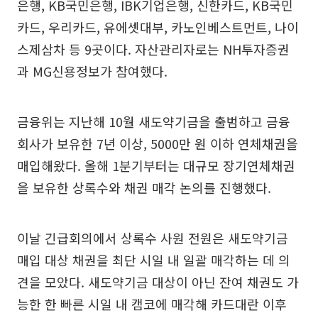
은행, KB국민은행, IBK기업은행, 신한카드, KB국민
카드, 우리카드, 유에셋대부, 카노인베스트먼트, 나이
스제삼차 등 9곳이다. 자산관리자로는 NH투자증권
과 MG신용정보가 참여했다.
금융위는 지난해 10월 새도약기금을 출범하고 금융
회사가 보유한 7년 이상, 5000만 원 이하 연체채권을
매입해왔다. 올해 1분기부터는 대규모 장기연체채권
을 보유한 상록수와 채권 매각 논의를 진행했다.
이날 긴급회의에서 상록수 사원 전원은 새도약기금
매입 대상 채권을 최단 시일 내 일괄 매각하는 데 의
견을 모았다. 새도약기금 대상이 아닌 잔여 채권도 가
능한 한 빠른 시일 내 캠코에 매각해 카드대란 이후