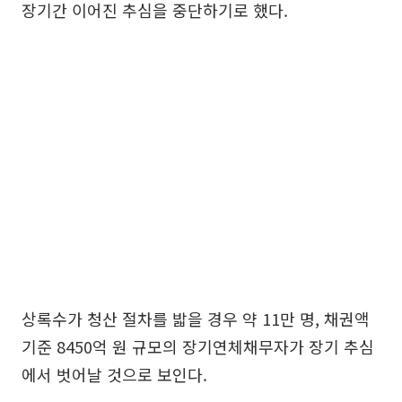
장기간 이어진 추심을 중단하기로 했다.
상록수가 청산 절차를 밟을 경우 약 11만 명, 채권액
기준 8450억 원 규모의 장기연체채무자가 장기 추심
에서 벗어날 것으로 보인다.