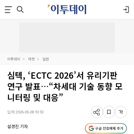
이투데이
마켓
일반
심텍, ‘ECTC 2026’서 유리기판
연구 발표…“차세대 기술 동향 모
니터링 및 대응”
입력 2026-05-28 10:53
설경진 기자
구글 선호매체 추가