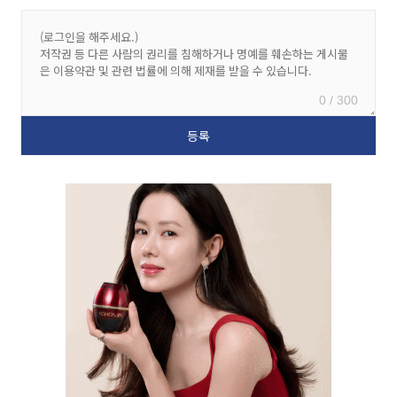
0 / 300