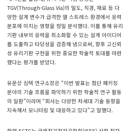
TGV(Through-Glass Via)의 밀도, 직경, 재료 등 다
양한 설계 변수가 급격한 열 스트레스 환경에서 응력
분포에 미치는 영향을 정밀 분석했다. 이를 통해 유리
기판 내부의 응력을 최소화할 수 있는 설계 아이디어
를 도출하고 타당성을 검증해 냄으로써, 향후 고신뢰
성 유리기판 구현을 위한 중요한 학술적 토대를 마련
했다는 평가를 받았다.
유문상 심텍 연구소장은 “이번 발표는 첨단 패키징
분야의 기술 흐름을 파악하기 위한 학술적 연구 활동
의 일환”이라며 “회사는 다양한 차세대 기술 동향을
지속해서 모니터링 및 대응하고 있다”고 말했다.
한편 ECTC는 국제전기전자공학회(IEEE) 산하 전자