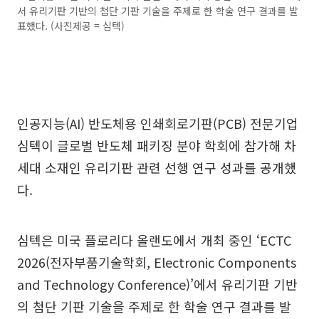
서 유리기판 기반의 첨단 기판 기술을 주제로 한 학술 연구 결과를 발
표했다. (사진제공 = 심텍)
인공지능(AI) 반도체용 인쇄회로기판(PCB) 전문기업
심텍이 글로벌 반도체 패키징 분야 학회에 참가해 차
세대 소재인 유리기판 관련 선행 연구 성과를 공개했
다.
심텍은 미국 플로리다 올랜도에서 개최 중인 ‘ECTC
2026(전자부품기술학회, Electronic Components
and Technology Conference)’에서 유리기판 기반
의 첨단 기판 기술을 주제로 한 학술 연구 결과를 발