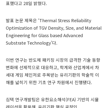
표했다고 28일 밝혔다.
발표 논문 제목은 ‘Thermal Stress Reliability
Optimization of TGV Density, Size, and Material
Engineering for Glass based Advanced
Substrate Technology’다.
이번 연구는 반도체 패키징 시장의 급격한 기술 동향
변화에 선제적으로 대응하고, 학계와 산업계에서 차
세대 게임 체인저로 주목받는 유리기판의 학술적 이
해를 넓히기 위한 기초 연구 차원에서 진행됐다.
심텍 연구개발팀은 유한요소해석(FEA) 기반의 시뮬
레이션을 활용해, 유리기판 핵심 공정인