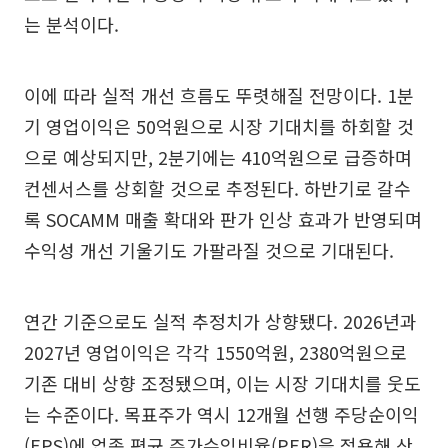
는 분석이다.
이에 따라 실적 개선 흐름도 뚜렷해질 전망이다. 1분
기 영업이익은 50억원으로 시장 기대치를 하회할 것
으로 예상되지만, 2분기에는 410억원으로 급증하며
컨센서스를 상회할 것으로 추정된다. 하반기로 갈수
록 SOCAMM 매출 확대와 판가 인상 효과가 반영되며
수익성 개선 기울기도 가팔라질 것으로 기대된다.
연간 기준으로도 실적 추정치가 상향됐다. 2026년과
2027년 영업이익은 각각 1550억원, 2380억원으로
기존 대비 상향 조정됐으며, 이는 시장 기대치를 웃도
는 수준이다. 목표주가 역시 12개월 선행 주당순이익
(EPS)에 업종 평균 주가수익비율(PER)을 적용해 산