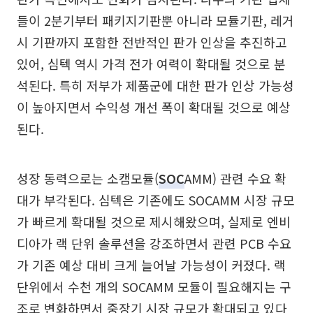
들이 2분기부터 패키지기판뿐 아니라 모듈기판, 레거
시 기판까지 포함한 전반적인 판가 인상을 추진하고
있어, 심텍 역시 가격 전가 여력이 확대될 것으로 분
석된다. 특히 저부가 제품군에 대한 판가 인상 가능성
이 높아지면서 수익성 개선 폭이 확대될 것으로 예상
된다.
성장 동력으로는 소캠모듈(
SOC
AMM) 관련 수요 확
대가 부각된다. 심텍은 기존에도 SOCAMM 시장 규모
가 빠르게 확대될 것으로 제시해왔으며, 실제로 엔비
디아가 랙 단위 솔루션을 강조하면서 관련 PCB 수요
가 기존 예상 대비 크게 늘어날 가능성이 커졌다. 랙
단위에서 수천 개의 SOCAMM 모듈이 필요해지는 구
조로 변화하면서 중장기 시장 규모가 확대되고 있다