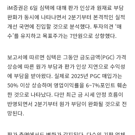
iM증권은 6일 심텍에 대해 판가 인상과 원재료 부담
완화가 동시에 나타나면서 2분기부터 본격적인 실적
개선 국면에 진입할 것으로 분석했다. 투자의견 ‘매
수’를 유지하고 목표주가는 7만원으로 상향했다.
보고서에 따르면 심텍은 그동안 금도금액(PGC) 가격
상승에 따른 원가 부담과 판가 인상 지연으로 수익성
에 부담을 받아왔다. 실제로 2025년 PGC 매입가는
50% 이상 상승하며 영업이익률을 6~7%포인트 훼손
한 것으로 나타났다. 다만 최근 금 시세 안정 흐름이
반영되면서 2분기부터 원가 부담이 완화될 것으로 전
망된다.
판가 측면에서도 변화가 감지된다. 다수의 기판 업체