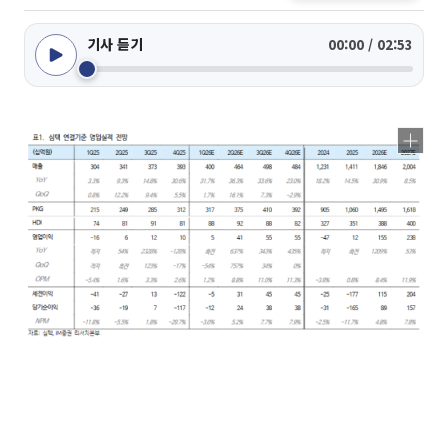
기사 듣기
00:00 / 02:53