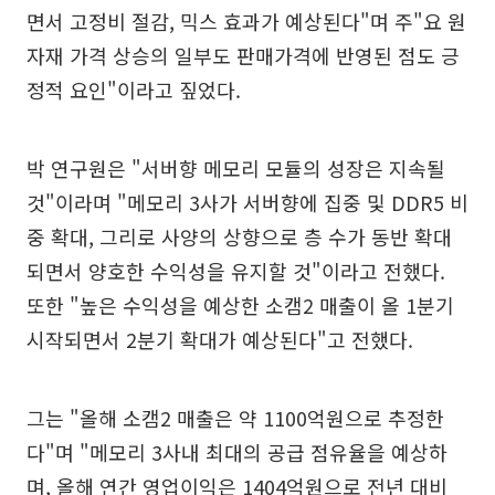
면서 고정비 절감, 믹스 효과가 예상된다"며 주"요 원
자재 가격 상승의 일부도 판매가격에 반영된 점도 긍
정적 요인"이라고 짚었다.
박 연구원은 "서버향 메모리 모듈의 성장은 지속될
것"이라며 "메모리 3사가 서버향에 집중 및 DDR5 비
중 확대, 그리로 사양의 상향으로 층 수가 동반 확대
되면서 양호한 수익성을 유지할 것"이라고 전했다.
또한 "높은 수익성을 예상한 소캠2 매출이 올 1분기
시작되면서 2분기 확대가 예상된다"고 전했다.
그는 "올해 소캠2 매출은 약 1100억원으로 추정한
다"며 "메모리 3사내 최대의 공급 점유율을 예상하
며, 올해 연간 영업이익은 1404억원으로 전년 대비