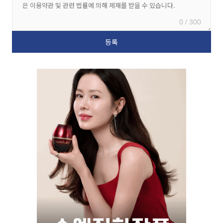
0 / 300