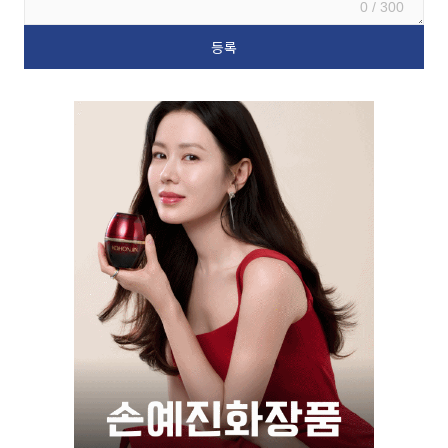
0 / 300