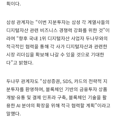
획이다.
삼성 관계자는 “이번 지분투자는 삼성 각 계열사들의
디지털자산 관련 비즈니스 경쟁력 강화를 위한 것”이
라며 “향후 국내 1위 디지털자산 사업자 두나무와의
적극적인 협력을 통해 각 사가 디지털자산과 관련한
시장 리더십을 확보해 나갈 수 있을 것으로 기대한
다”고 밝혔다.
두나무 관계자도 “삼성증권, SDS, 카드의 전략적 지
분투자를 환영하며, 블록체인 기반의 금융투자 상품
개발·유통 및 결제 인프라 구축, 블록체인 기술을 활
용한 AI 분야의 확장을 위해 적극 협력할 계획”이라고
말했다.