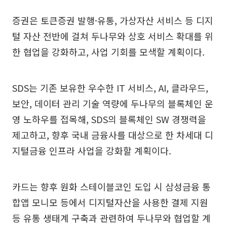
증권은 토큰증권 발행·유통, 가상자산 서비스 등 디지
털 자산 전반에 걸쳐 두나무와 상호 서비스 확대를 위
한 협업을 강화하고, 사업 기회를 모색할 계획이다.
SDS는 기존 보유한 우수한 IT 서비스, AI, 클라우드,
보안, 데이터 관리 기술 역량에 두나무의 블록체인 운
영 노하우를 접목해, SDS의 블록체인 SW 경쟁력을
제고하고, 향후 국내 금융사를 대상으로 한 차세대 디
지털금융 인프라 사업을 강화할 계획이다.
카드는 향후 원화 스테이블코인 도입 시 삼성금융 통
합앱 모니모 등에서 디지털자산을 사용한 결제 지원
등 유통 생태계 구축과 관련하여 두나무와 협업할 계