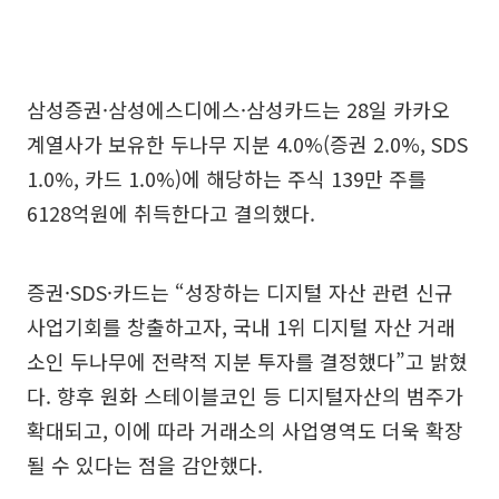
삼성증권·삼성에스디에스·삼성카드는 28일 카카오
계열사가 보유한 두나무 지분 4.0%(증권 2.0%, SDS
1.0%, 카드 1.0%)에 해당하는 주식 139만 주를
6128억원에 취득한다고 결의했다.
증권·SDS·카드는 “성장하는 디지털 자산 관련 신규
사업기회를 창출하고자, 국내 1위 디지털 자산 거래
소인 두나무에 전략적 지분 투자를 결정했다”고 밝혔
다. 향후 원화 스테이블코인 등 디지털자산의 범주가
확대되고, 이에 따라 거래소의 사업영역도 더욱 확장
될 수 있다는 점을 감안했다.