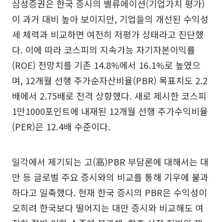
삼성증권은 한국 증시의 밸류에이션(기업가치 평가)
이 과거 대비 높아 보이지만, 기업들의 개선된 수익성
세 체력과 비교하면 여전히 저평가 상태라고 진단했
다. 이에 따라 코스피의 지속가능 자기자본이익률
(ROE) 전망치를 기존 14.8%에서 16.1%로 높였으
며, 12개월 선행 주가순자산비율(PBR) 목표치도 2.2
배에서 2.75배로 전격 상향했다. 새로 제시한 코스피
1만1000포인트에 내재된 12개월 선행 주가수익비율
(PER)은 12.4배 수준이다.
일각에서 제기되는 고(高)PBR 부담론에 대해서는 대
만 등 글로벌 주요 증시와의 비교를 통해 기우에 불과
하다고 일축했다. 현재 한국 증시의 PBR은 수익성이
오히려 한국보다 떨어지는 대만 증시와 비교해도 여