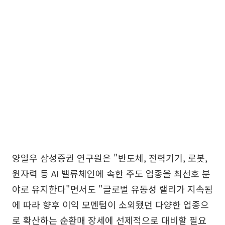
양일우 삼성증권 연구원은 "반도체, 전력기기, 로봇,
원자력 등 AI 밸류체인에 속한 주도 업종을 최선호 분
야로 유지한다"면서도 "글로벌 유동성 랠리가 지속됨
에 따라 향후 이익 모멘텀이 소외됐던 다양한 업종으
로 확산하는 순환매 장세에 선제적으로 대비할 필요