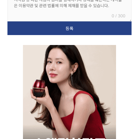
0 / 300