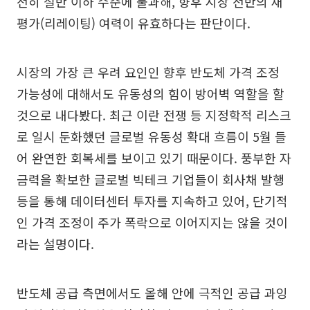
전히 절반 이하 수준에 불과해, 향후 시장 전반의 재
평가(리레이팅) 여력이 유효하다는 판단이다.
시장의 가장 큰 우려 요인인 향후 반도체 가격 조정
가능성에 대해서도 유동성의 힘이 방어벽 역할을 할
것으로 내다봤다. 최근 이란 전쟁 등 지정학적 리스크
로 일시 둔화했던 글로벌 유동성 확대 흐름이 5월 들
어 완연한 회복세를 보이고 있기 때문이다. 풍부한 자
금력을 확보한 글로벌 빅테크 기업들이 회사채 발행
등을 통해 데이터센터 투자를 지속하고 있어, 단기적
인 가격 조정이 주가 폭락으로 이어지지는 않을 것이
라는 설명이다.
반도체 공급 측면에서도 올해 안에 극적인 공급 과잉