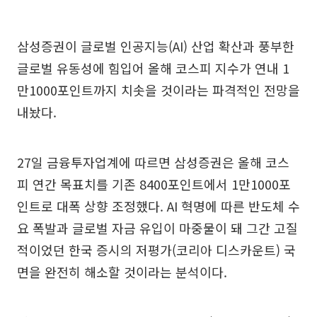
삼성증권이 글로벌 인공지능(AI) 산업 확산과 풍부한
글로벌 유동성에 힘입어 올해 코스피 지수가 연내 1
만1000포인트까지 치솟을 것이라는 파격적인 전망을
내놨다.
27일 금융투자업계에 따르면 삼성증권은 올해 코스
피 연간 목표치를 기존 8400포인트에서 1만1000포
인트로 대폭 상향 조정했다. AI 혁명에 따른 반도체 수
요 폭발과 글로벌 자금 유입이 마중물이 돼 그간 고질
적이었던 한국 증시의 저평가(코리아 디스카운트) 국
면을 완전히 해소할 것이라는 분석이다.