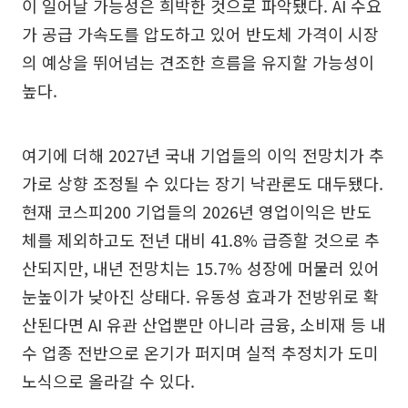
이 일어날 가능성은 희박한 것으로 파악됐다. AI 수요
가 공급 가속도를 압도하고 있어 반도체 가격이 시장
의 예상을 뛰어넘는 견조한 흐름을 유지할 가능성이
높다.
여기에 더해 2027년 국내 기업들의 이익 전망치가 추
가로 상향 조정될 수 있다는 장기 낙관론도 대두됐다.
현재 코스피200 기업들의 2026년 영업이익은 반도
체를 제외하고도 전년 대비 41.8% 급증할 것으로 추
산되지만, 내년 전망치는 15.7% 성장에 머물러 있어
눈높이가 낮아진 상태다. 유동성 효과가 전방위로 확
산된다면 AI 유관 산업뿐만 아니라 금융, 소비재 등 내
수 업종 전반으로 온기가 퍼지며 실적 추정치가 도미
노식으로 올라갈 수 있다.